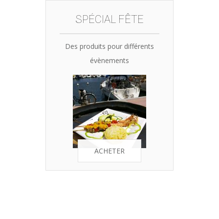
SPÉCIAL FÊTE
Des produits pour différents
évènements
ACHETER