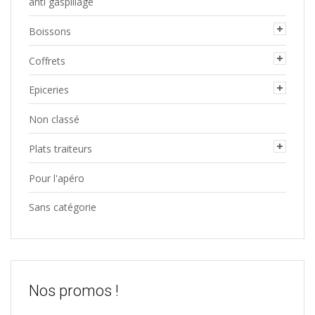
anti gaspillage
Boissons
Coffrets
Epiceries
Non classé
Plats traiteurs
Pour l'apéro
Sans catégorie
Nos promos !