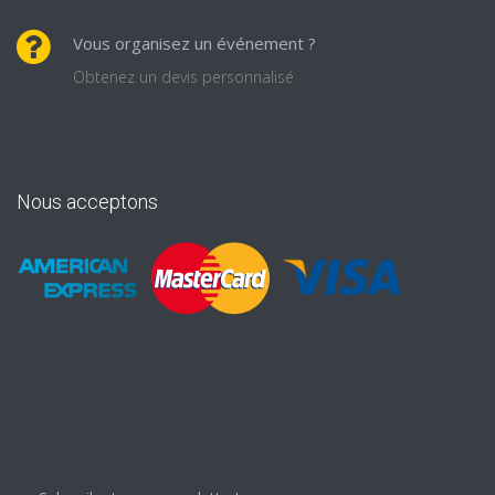
Vous organisez un événement ?
Obtenez un devis personnalisé
Nous acceptons