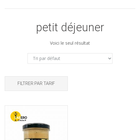
petit déjeuner
Voici le seul résultat
FILTRER PAR TARIF