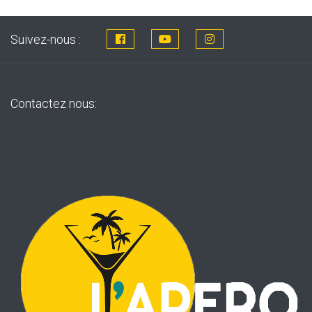
Suivez-nous :
Contactez nous: