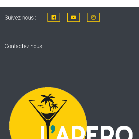
Suivez-nous :
Contactez nous: