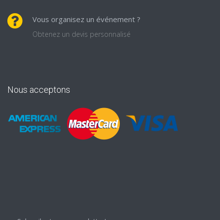
Vous organisez un événement ?
Obtenez un devis personnalisé
Nous acceptons