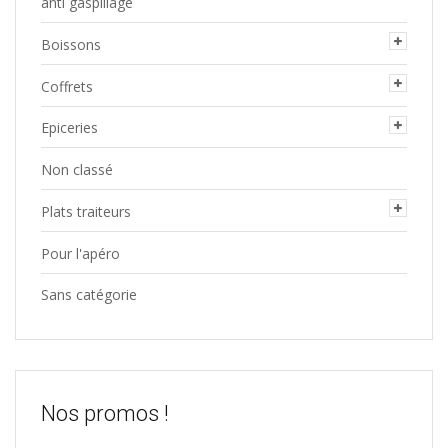
anti gaspillage
Boissons
Coffrets
Epiceries
Non classé
Plats traiteurs
Pour l'apéro
Sans catégorie
Nos promos !