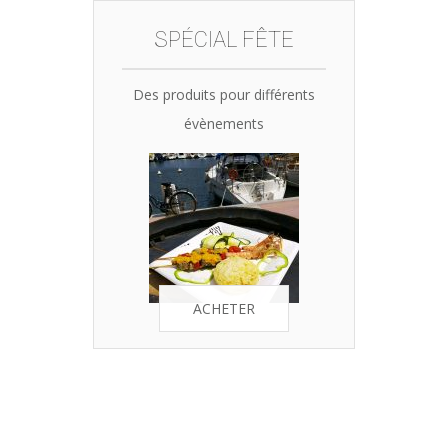
SPÉCIAL FÊTE
Des produits pour différents
évènements
ACHETER