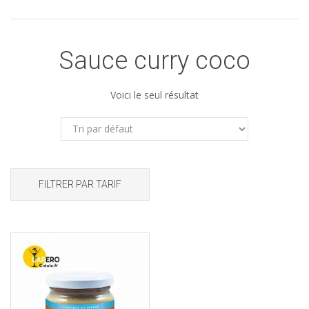
Sauce curry coco
Voici le seul résultat
FILTRER PAR TARIF