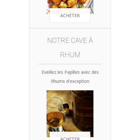
ACHETER
NOTRE CAVE À
RHUM
Eveillez les Papilles avec des
Rhums d'exception
ACHETER