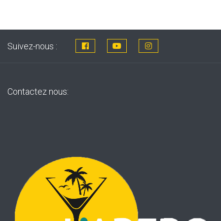
Suivez-nous :
Contactez nous: