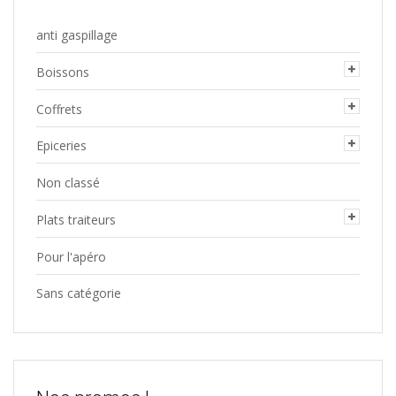
anti gaspillage
Boissons
Coffrets
Epiceries
Non classé
Plats traiteurs
Pour l'apéro
Sans catégorie