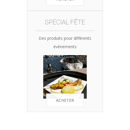
SPÉCIAL FÊTE
Des produits pour différents
évènements
ACHETER