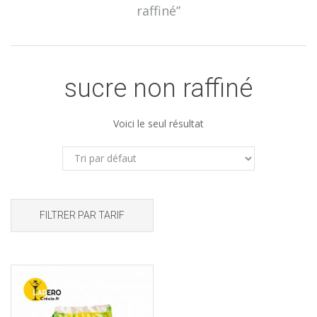
raffiné”
sucre non raffiné
Voici le seul résultat
FILTRER PAR TARIF