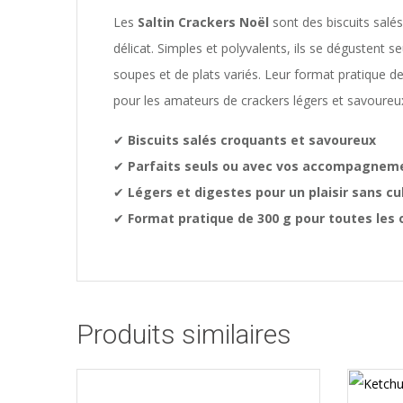
Les
Saltin Crackers Noël
sont des biscuits salés
délicat. Simples et polyvalents, ils se déguste
soupes et de plats variés. Leur format pratique d
pour les amateurs de crackers légers et savoureux
✔
Biscuits salés croquants et savoureux
✔
Parfaits seuls ou avec vos accompagnem
✔
Légers et digestes pour un plaisir sans cu
✔
Format pratique de 300 g pour toutes les 
Produits similaires