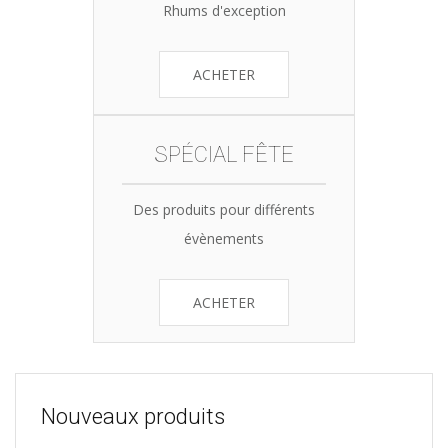
Rhums d'exception
ACHETER
SPÉCIAL FÊTE
Des produits pour différents
évènements
ACHETER
Nouveaux produits