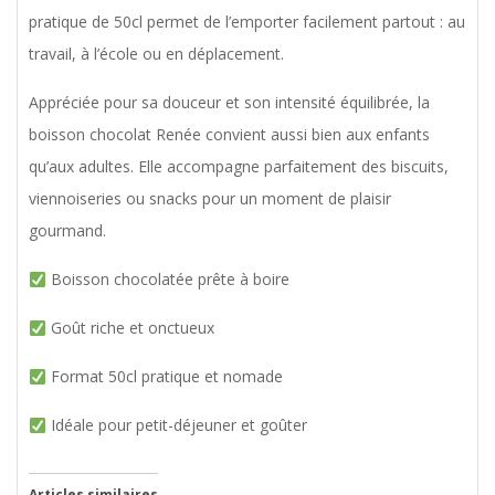
pratique de 50cl permet de l’emporter facilement partout : au
travail, à l’école ou en déplacement.
Appréciée pour sa douceur et son intensité équilibrée, la
boisson chocolat Renée convient aussi bien aux enfants
qu’aux adultes. Elle accompagne parfaitement des biscuits,
viennoiseries ou snacks pour un moment de plaisir
gourmand.
Boisson chocolatée prête à boire
Goût riche et onctueux
Format 50cl pratique et nomade
Idéale pour petit-déjeuner et goûter
Articles similaires