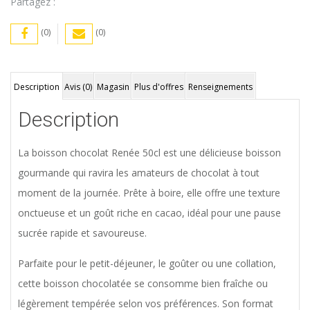
Partagez :
(0)
(0)
Description
Avis (0)
Magasin
Plus d'offres
Renseignements
Description
La boisson chocolat Renée 50cl est une délicieuse boisson
gourmande qui ravira les amateurs de chocolat à tout
moment de la journée. Prête à boire, elle offre une texture
onctueuse et un goût riche en cacao, idéal pour une pause
sucrée rapide et savoureuse.
Parfaite pour le petit-déjeuner, le goûter ou une collation,
cette boisson chocolatée se consomme bien fraîche ou
légèrement tempérée selon vos préférences. Son format