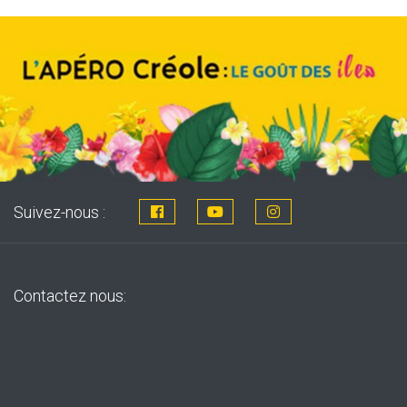
Suivez-nous :
Contactez nous: