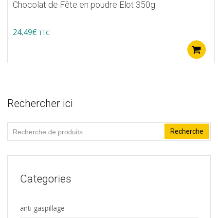
Chocolat de Fête en poudre Elot 350g
24,49
€
TTC
Rechercher ici
Recherche
Recherche
pour :
Categories
anti gaspillage