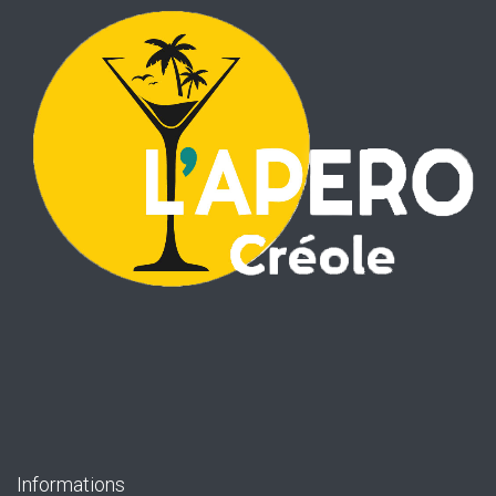
Informations