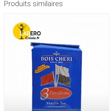
Produits similaires