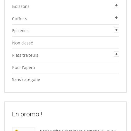
Boissons
Coffrets
Epiceries
Non classé
Plats traiteurs
Pour l'apéro
Sans catégorie
En promo !