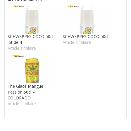
SCHWEPPES COCO 50cl –
SCHWEPPES COCO 50cl
lot de 4
Article similaire
Article similaire
Thé Glacé Mangue
Passion 50cl –
COLORADO
Article similaire