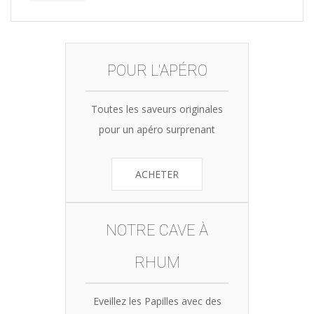
POUR L'APÉRO
Toutes les saveurs originales
pour un apéro surprenant
ACHETER
NOTRE CAVE À
RHUM
Eveillez les Papilles avec des