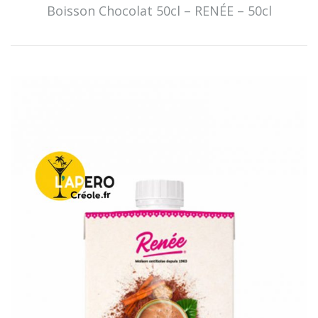
Boisson Chocolat 50cl – RENÉE – 50cl