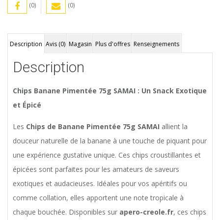
(0)
(0)
Description
Avis (0)
Magasin
Plus d'offres
Renseignements
Description
Chips Banane Pimentée 75g SAMAI : Un Snack Exotique
et Épicé
Les
Chips de Banane Pimentée 75g SAMAI
allient la
douceur naturelle de la banane à une touche de piquant pour
une expérience gustative unique. Ces chips croustillantes et
épicées sont parfaites pour les amateurs de saveurs
exotiques et audacieuses. Idéales pour vos apéritifs ou
comme collation, elles apportent une note tropicale à
chaque bouchée. Disponibles sur
apero-creole.fr
, ces chips