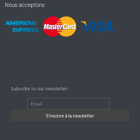
Nous acceptons
Subscribe to our newsletter!