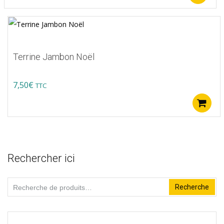
Terrine Jambon Noël
7,50
€
TTC
Rechercher ici
Recherche
Recherche
pour :