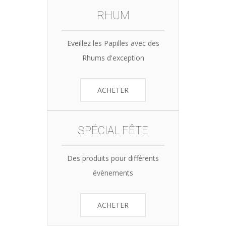
RHUM
Eveillez les Papilles avec des
Rhums d'exception
ACHETER
SPÉCIAL FÊTE
Des produits pour différents
évènements
ACHETER