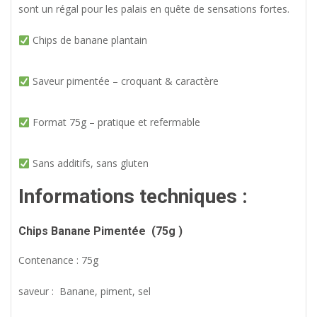
sont un régal pour les palais en quête de sensations fortes.
Chips de banane plantain
Saveur pimentée – croquant & caractère
Format 75g – pratique et refermable
Sans additifs, sans gluten
Informations techniques :
Chips Banane Pimentée
(7
5g )
Contenance : 75g
saveur : Banane, piment, sel