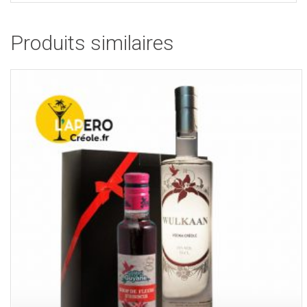
Produits similaires