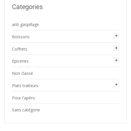
Categories
anti gaspillage
Boissons
Coffrets
Epiceries
Non classé
Plats traiteurs
Pour l'apéro
Sans catégorie