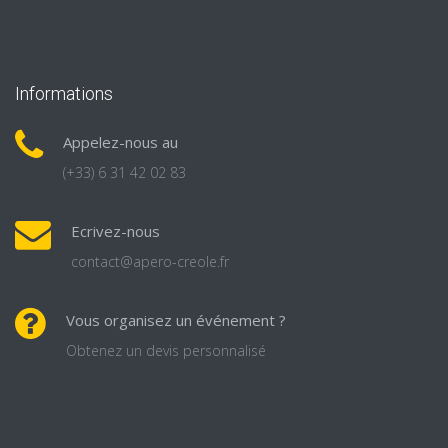
Informations
Appelez-nous au
(+33) 6 31 42 02 83
Ecrivez-nous
contact@apero-creole.fr
Vous organisez un événement ?
Obtenez un devis personnalisé