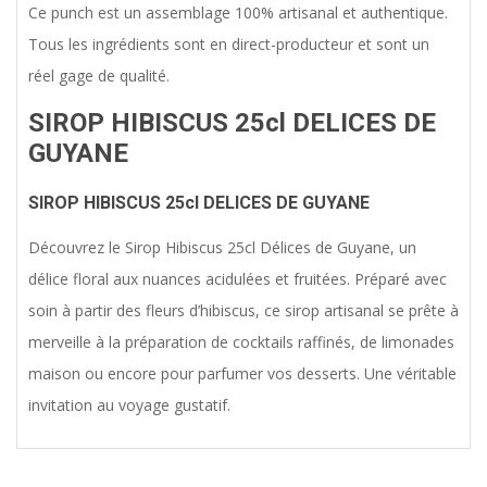
Ce punch est un assemblage 100% artisanal et authentique.
Tous les ingrédients sont en direct-producteur et sont un
réel gage de qualité.
SIROP HIBISCUS 25cl DELICES DE
GUYANE
SIROP HIBISCUS 25cl DELICES DE GUYANE
Découvrez le Sirop Hibiscus 25cl Délices de Guyane, un
délice floral aux nuances acidulées et fruitées. Préparé avec
soin à partir des fleurs d’hibiscus, ce sirop artisanal se prête à
merveille à la préparation de cocktails raffinés, de limonades
maison ou encore pour parfumer vos desserts. Une véritable
invitation au voyage gustatif.