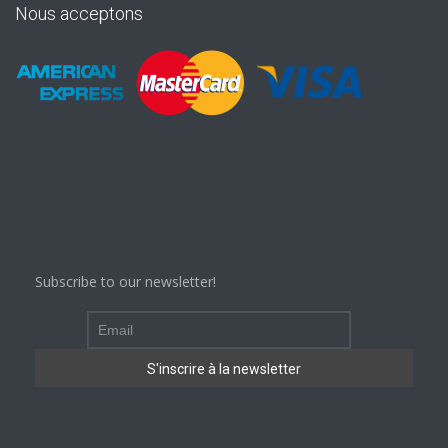
Nous acceptons
Subscribe to our newsletter!