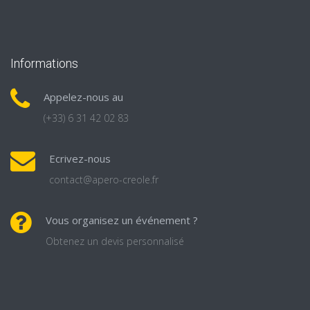
Informations
Appelez-nous au
(+33) 6 31 42 02 83
Ecrivez-nous
contact@apero-creole.fr
Vous organisez un événement ?
Obtenez un devis personnalisé