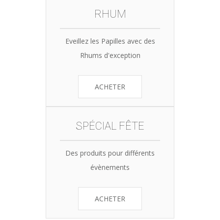
RHUM
Eveillez les Papilles avec des
Rhums d'exception
ACHETER
SPÉCIAL FÊTE
Des produits pour différents
évènements
ACHETER