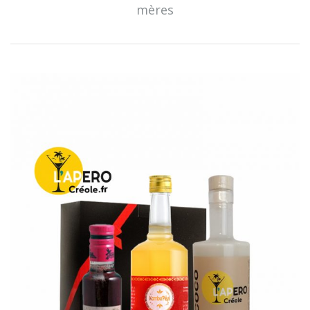
mères