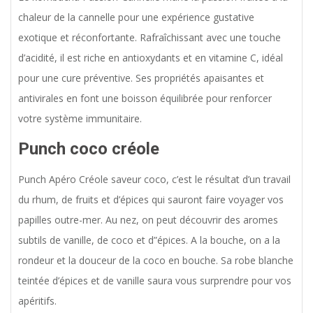
chaleur de la cannelle pour une expérience gustative
exotique et réconfortante. Rafraîchissant avec une touche
d’acidité, il est riche en antioxydants et en vitamine C, idéal
pour une cure préventive. Ses propriétés apaisantes et
antivirales en font une boisson équilibrée pour renforcer
votre système immunitaire.
Punch coco créole
Punch Apéro Créole saveur coco, c’est le résultat d’un travail
du rhum, de fruits et d’épices qui sauront faire voyager vos
papilles outre-mer. Au nez, on peut découvrir des aromes
subtils de vanille, de coco et d”épices. A la bouche, on a la
rondeur et la douceur de la coco en bouche. Sa robe blanche
teintée d’épices et de vanille saura vous surprendre pour vos
apéritifs.