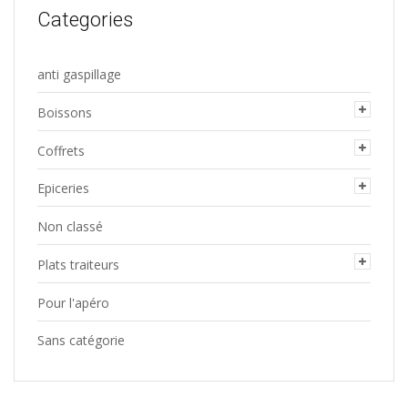
Categories
anti gaspillage
Boissons
Coffrets
Epiceries
Non classé
Plats traiteurs
Pour l'apéro
Sans catégorie