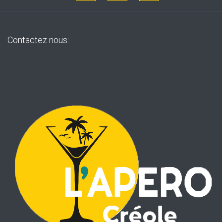
Contactez nous: