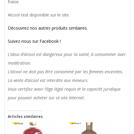
fraise.
Alcool test disponible sur le site
Découvrez nos autres produits similaires.
Suivez-nous sur Facebook !
L’abus d’alcool est dangereux pour la santé, à consommer avec
modération.
L’alcool ne doit pas être consommé par les femmes enceintes.
La vente d’alcool est interdite aux mineurs.
Vous certifiez avoir l’âge légal requis et la capacité juridique
pour pouvoir acheter sur ce site Internet.
Articles similaires