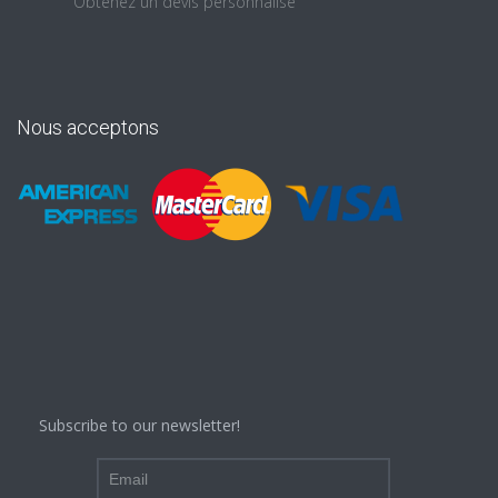
Obtenez un devis personnalisé
Nous acceptons
Subscribe to our newsletter!