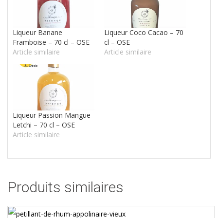
Liqueur Banane
Liqueur Coco Cacao – 70
Framboise – 70 cl – OSE
cl – OSE
Article similaire
Article similaire
Liqueur Passion Mangue
Letchi – 70 cl – OSE
Article similaire
Produits similaires