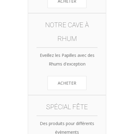
ACHETER
NOTRE CAVE À
RHUM
Eveillez les Papilles avec des
Rhums d'exception
ACHETER
SPÉCIAL FÊTE
Des produits pour différents
évènements