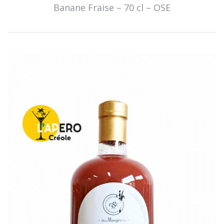
Banane Fraise – 70 cl – OSE