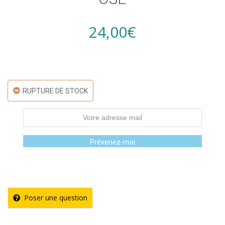
24,00
€
RUPTURE DE STOCK
Prévenez-moi
Poser une question