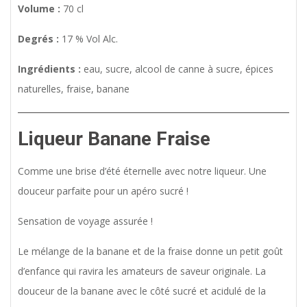
Volume :
70 cl
Degrés :
17 % Vol Alc.
Ingrédients :
eau, sucre, alcool de canne à sucre, épices
naturelles, fraise, banane
Liqueur
Banane Fraise
Comme une brise d’été éternelle avec notre liqueur. Une
douceur parfaite pour un apéro sucré !
Sensation de voyage assurée !
Le mélange de la banane et de la fraise donne un petit goût
d’enfance qui ravira les amateurs de saveur originale. La
douceur de la banane avec le côté sucré et acidulé de la