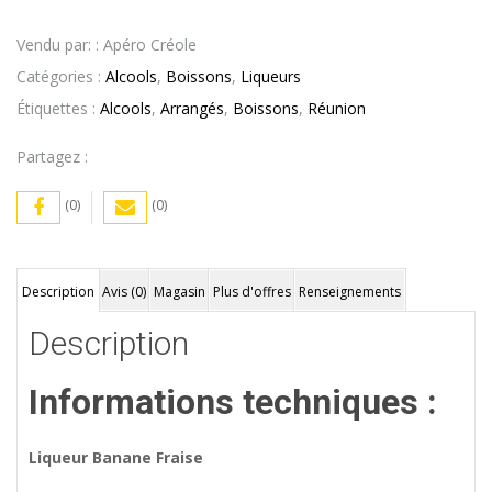
Vendu par: : Apéro Créole
Catégories :
Alcools
,
Boissons
,
Liqueurs
Étiquettes :
Alcools
,
Arrangés
,
Boissons
,
Réunion
Partagez :
(0)
(0)
Description
Avis (0)
Magasin
Plus d'offres
Renseignements
Description
Informations techniques :
Liqueur Banane Fraise