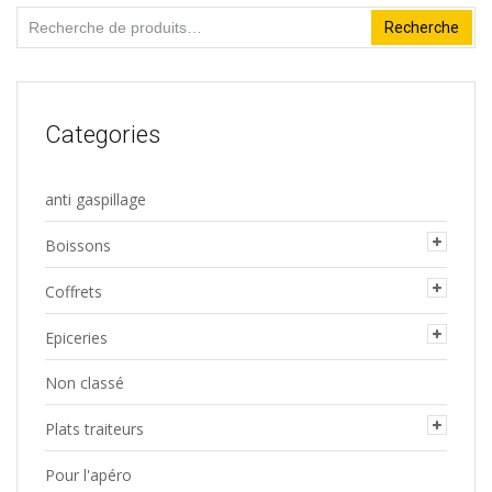
Recherche
Recherche
pour :
Categories
anti gaspillage
Boissons
Coffrets
Epiceries
Non classé
Plats traiteurs
Pour l'apéro