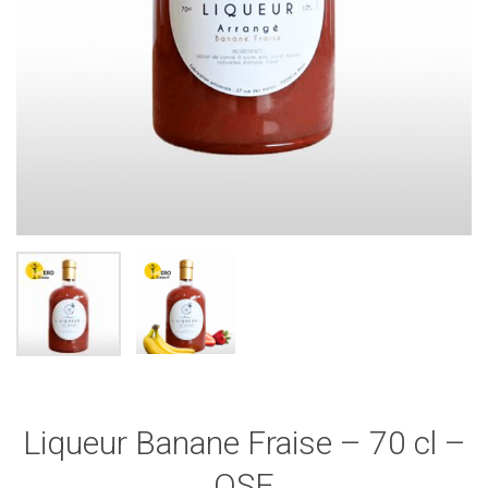
Liqueur Banane Fraise – 70 cl –
OSE