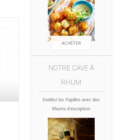
ACHETER
NOTRE CAVE À
RHUM
Eveillez les Papilles avec des
Rhums d'exception