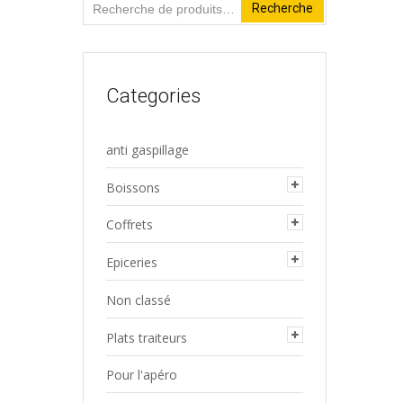
Recherche
Recherche
pour :
Categories
anti gaspillage
Boissons
Coffrets
Epiceries
Non classé
Plats traiteurs
Pour l'apéro