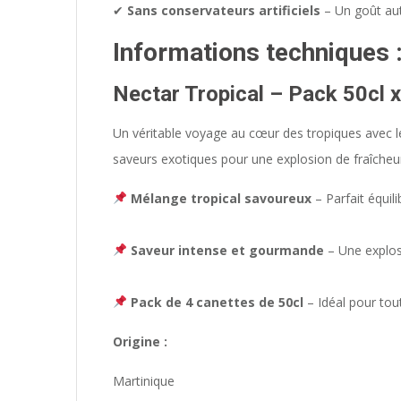
✔
Sans conservateurs artificiels
– Un goût aut
Informations techniques 
Nectar Tropical – Pack 50cl 
Un véritable voyage au cœur des tropiques avec 
saveurs exotiques pour une explosion de fraîcheu
Mélange tropical savoureux
– Parfait équili
Saveur intense et gourmande
– Une explos
Pack de 4 canettes de 50cl
– Idéal pour tou
Origine :
Martinique