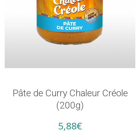
Pâte de Curry Chaleur Créole
(200g)
5,88
€