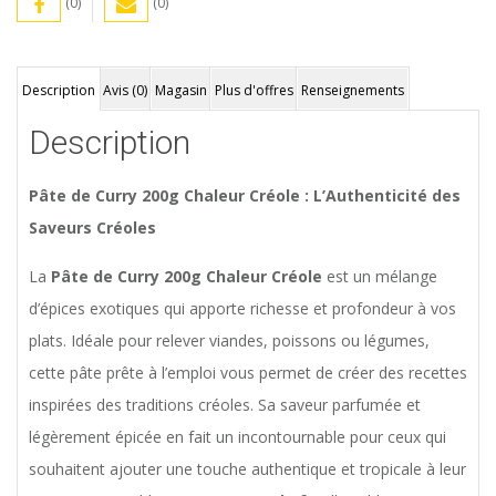
(0)
(0)
Description
Avis (0)
Magasin
Plus d'offres
Renseignements
Description
Pâte de Curry 200g Chaleur Créole : L’Authenticité des
Saveurs Créoles
La
Pâte de Curry 200g Chaleur Créole
est un mélange
d’épices exotiques qui apporte richesse et profondeur à vos
plats. Idéale pour relever viandes, poissons ou légumes,
cette pâte prête à l’emploi vous permet de créer des recettes
inspirées des traditions créoles. Sa saveur parfumée et
légèrement épicée en fait un incontournable pour ceux qui
souhaitent ajouter une touche authentique et tropicale à leur