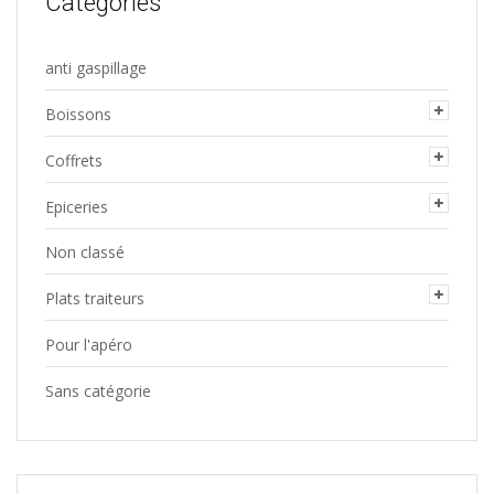
Categories
anti gaspillage
Boissons
Coffrets
Epiceries
Non classé
Plats traiteurs
Pour l'apéro
Sans catégorie