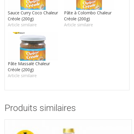
Sauce Curry Coco Chaleur
Pâte à Colombo Chaleur
Créole (200g)
Créole (200g)
Article similaire
Article similaire
Pâte Massalé Chaleur
Créole (200g)
Article similaire
Produits similaires