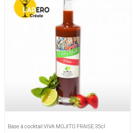
Base à cocktail VIVA MOJITO FRAISE 35cl