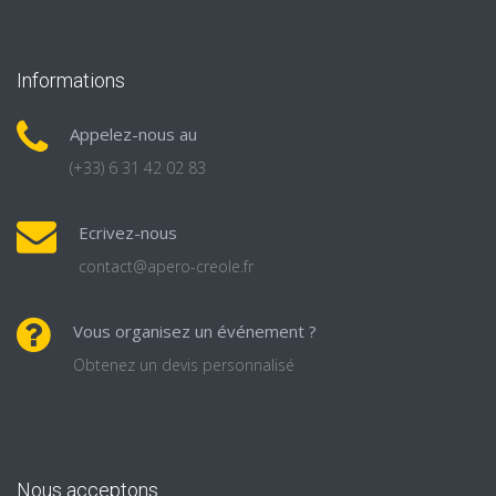
Informations
Appelez-nous au
(+33) 6 31 42 02 83
Ecrivez-nous
contact@apero-creole.fr
Vous organisez un événement ?
Obtenez un devis personnalisé
Nous acceptons