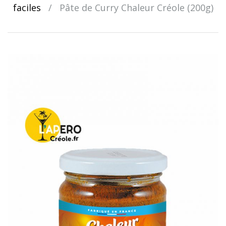
faciles
/
Pâte de Curry Chaleur Créole (200g)