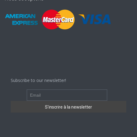
Subscribe to our newsletter!