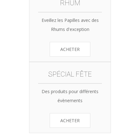
RHUM
Eveillez les Papilles avec des
Rhums d'exception
ACHETER
SPÉCIAL FÊTE
Des produits pour différents
évènements
ACHETER