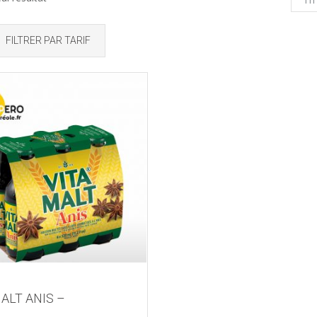
FILTRER PAR TARIF
ALT ANIS –