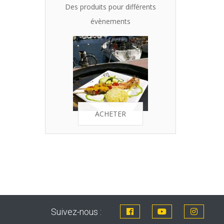
Des produits pour différents
évènements
ACHETER
Suivez-nous :