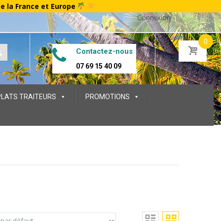
te la France et Europe
Connexion
0
Contactez-nous
07 69 15 40 09
PLATS TRAITEURS
PROMOTIONS