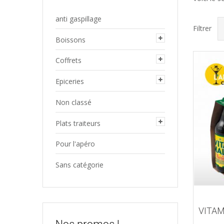
anti gaspillage
Filtrer
Boissons
Coffrets
Epiceries
Non classé
Plats traiteurs
Pour l'apéro
Sans catégorie
VITAM