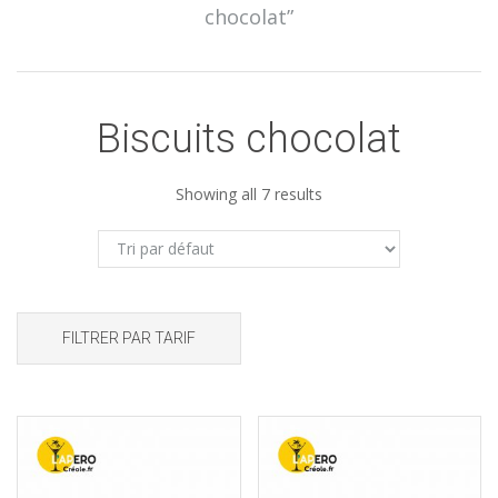
chocolat”
Biscuits chocolat
Showing all 7 results
FILTRER PAR TARIF