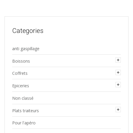
Categories
anti gaspillage
Boissons
Coffrets
Epiceries
Non classé
Plats traiteurs
Pour l'apéro