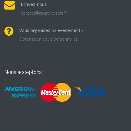
Ecrivez-nous
contact@apero-creole.fr
Vous organisez un événement ?
Obtenez un devis personnalisé
Nous acceptons