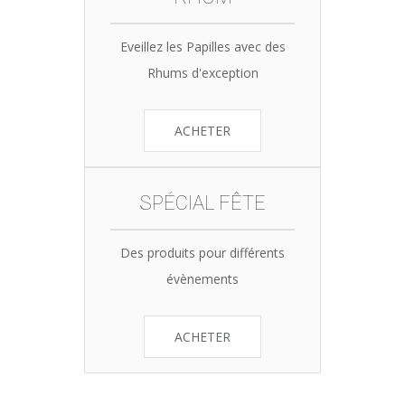
Eveillez les Papilles avec des
Rhums d'exception
ACHETER
SPÉCIAL FÊTE
Des produits pour différents
évènements
ACHETER