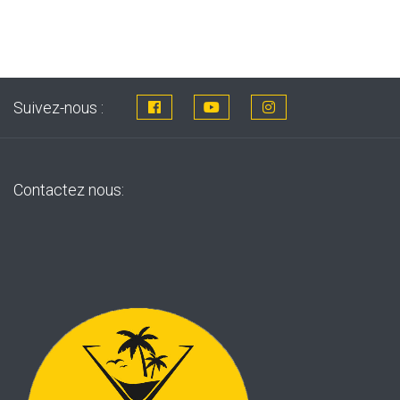
Suivez-nous :
Contactez nous: