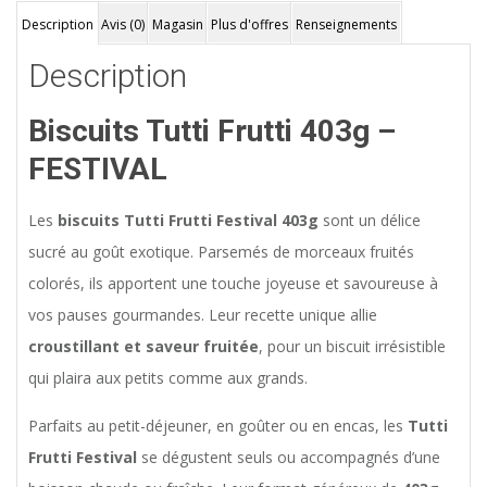
Description
Avis (0)
Magasin
Plus d'offres
Renseignements
Description
Biscuits Tutti Frutti 403g –
FESTIVAL
Les
biscuits Tutti Frutti Festival 403g
sont un délice
sucré au goût exotique. Parsemés de morceaux fruités
colorés, ils apportent une touche joyeuse et savoureuse à
vos pauses gourmandes. Leur recette unique allie
croustillant et saveur fruitée
, pour un biscuit irrésistible
qui plaira aux petits comme aux grands.
Parfaits au petit-déjeuner, en goûter ou en encas, les
Tutti
Frutti Festival
se dégustent seuls ou accompagnés d’une