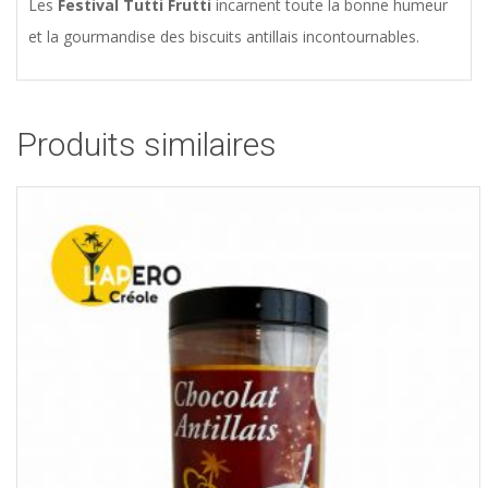
Les
Festival Tutti Frutti
incarnent toute la bonne humeur
et la gourmandise des biscuits antillais incontournables.
Produits similaires