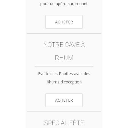
pour un apéro surprenant
ACHETER
NOTRE CAVE À
RHUM
Eveillez les Papilles avec des
Rhums d'exception
ACHETER
SPÉCIAL FÊTE