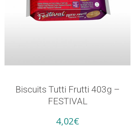
Biscuits Tutti Frutti 403g –
FESTIVAL
4,02
€