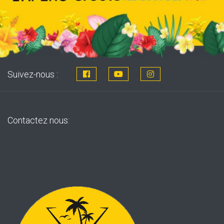
Suivez-nous :
Contactez nous: