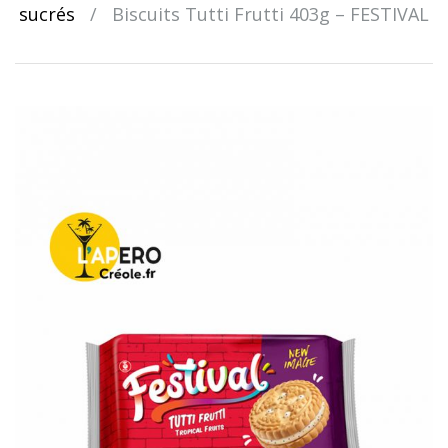
sucrés
/
Biscuits Tutti Frutti 403g – FESTIVAL