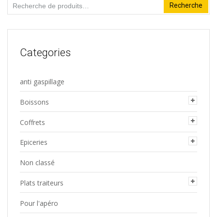
Recherche
Recherche
pour :
Categories
anti gaspillage
Boissons
Coffrets
Epiceries
Non classé
Plats traiteurs
Pour l'apéro