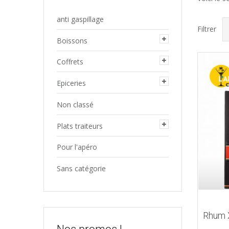
anti gaspillage
Filtrer
Boissons
Coffrets
Epiceries
Non classé
Plats traiteurs
Pour l'apéro
Sans catégorie
Rhum 