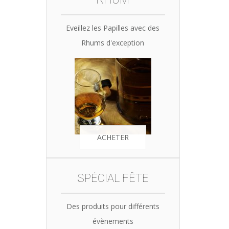
Eveillez les Papilles avec des
Rhums d'exception
ACHETER
SPÉCIAL FÊTE
Des produits pour différents
évènements