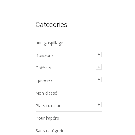
pour :
Categories
anti gaspillage
Boissons
Coffrets
Epiceries
Non classé
Plats traiteurs
Pour l'apéro
Sans catégorie