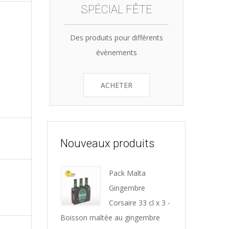
SPÉCIAL FÊTE
Des produits pour différents
évènements
ACHETER
Nouveaux produits
Pack Malta
Gingembre
Corsaire 33 cl x 3 -
Boisson maltée au gingembre