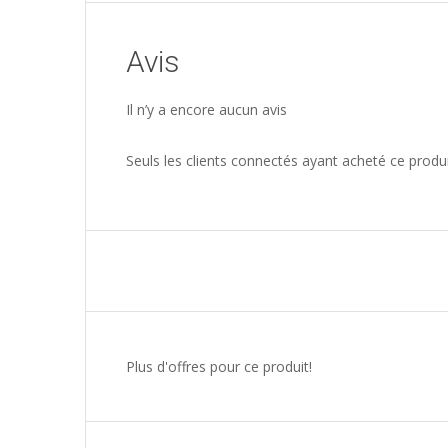
Avis
Il n’y a encore aucun avis
Seuls les clients connectés ayant acheté ce produit 
Plus d'offres pour ce produit!