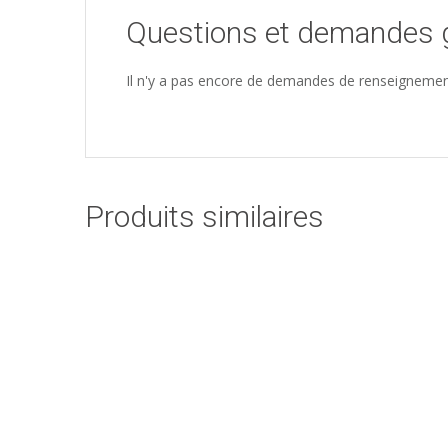
Questions et demandes 
Il n'y a pas encore de demandes de renseignemen
Produits similaires