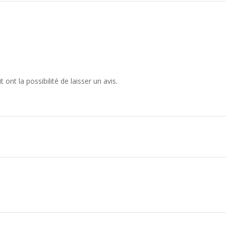
ont la possibilité de laisser un avis.