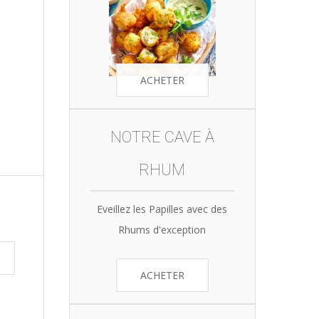
ACHETER
NOTRE CAVE À
RHUM
Eveillez les Papilles avec des
Rhums d'exception
ACHETER