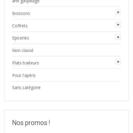
anti gaspillage
Boissons
Coffrets
Epiceries
Non classé
Plats traiteurs
Pour l'apéro
Sans catégorie
Nos promos !