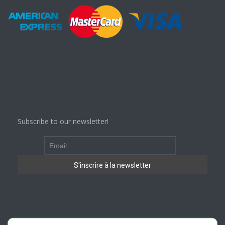
Subscribe to our newsletter!