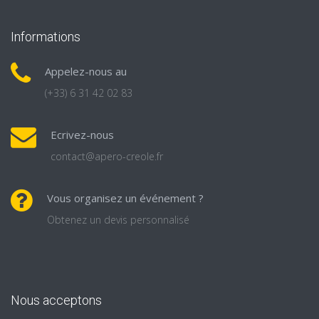
Informations
Appelez-nous au
(+33) 6 31 42 02 83
Ecrivez-nous
contact@apero-creole.fr
Vous organisez un événement ?
Obtenez un devis personnalisé
Nous acceptons