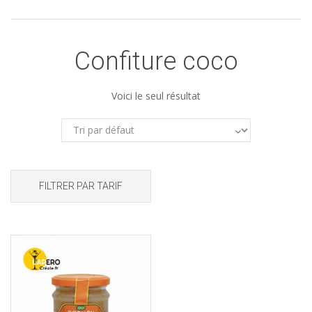
Confiture coco
Voici le seul résultat
FILTRER PAR TARIF