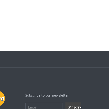
Subscribe to our newsletter!