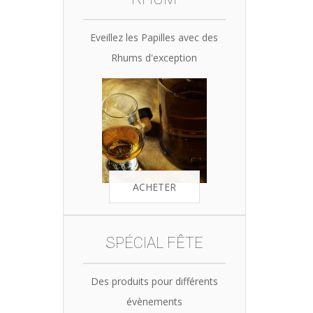
Eveillez les Papilles avec des
Rhums d'exception
ACHETER
SPÉCIAL FÊTE
Des produits pour différents
évènements