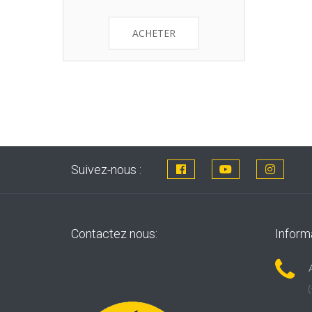
ACHETER
Suivez-nous :
Contactez nous:
Inform