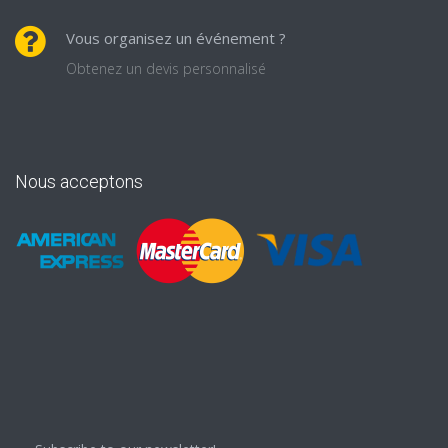
Vous organisez un événement ?
Obtenez un devis personnalisé
Nous acceptons