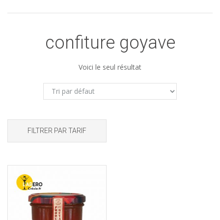
confiture goyave
Voici le seul résultat
FILTRER PAR TARIF