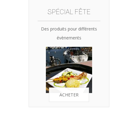
SPÉCIAL FÊTE
Des produits pour différents
évènements
ACHETER