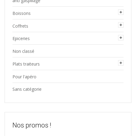
anti gaspillage
Boissons
Coffrets
Epiceries
Non classé
Plats traiteurs
Pour l'apéro
Sans catégorie
Nos promos !