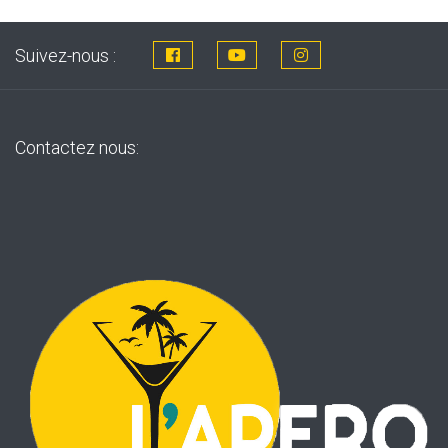
Suivez-nous :
Contactez nous: