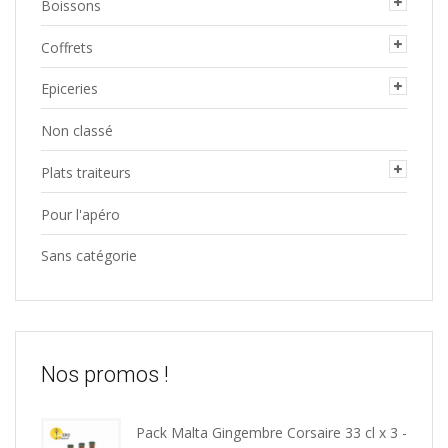
Boissons
Coffrets
Epiceries
Non classé
Plats traiteurs
Pour l'apéro
Sans catégorie
Nos promos !
Pack Malta Gingembre Corsaire 33 cl x 3 -