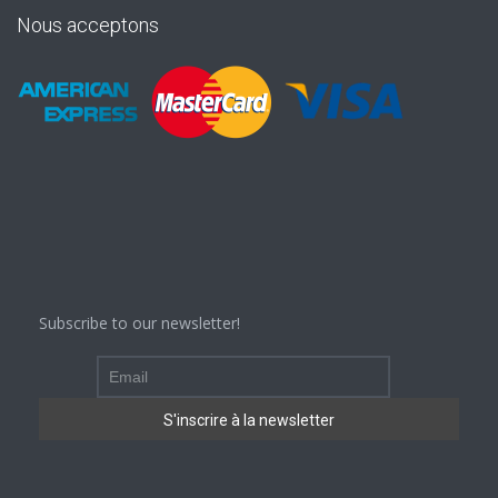
Nous acceptons
Subscribe to our newsletter!