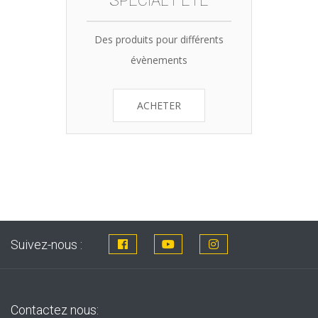
SPÉCIAL FÊTE
Des produits pour différents
évènements
ACHETER
Suivez-nous :
Contactez nous: