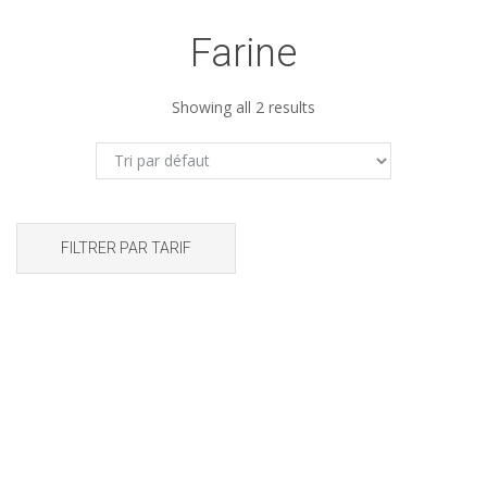
Farine
Showing all 2 results
FILTRER PAR TARIF