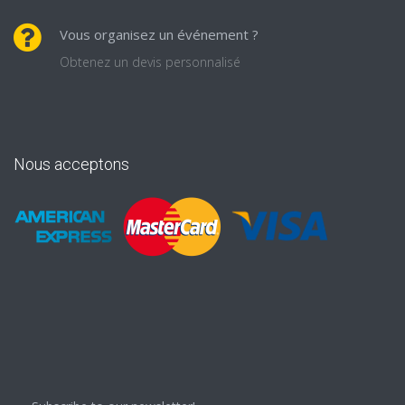
Vous organisez un événement ?
Obtenez un devis personnalisé
Nous acceptons