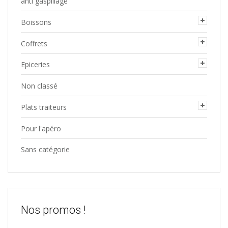
anti gaspillage
Boissons
Coffrets
Epiceries
Non classé
Plats traiteurs
Pour l'apéro
Sans catégorie
Nos promos !