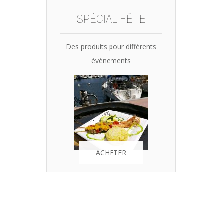
SPÉCIAL FÊTE
Des produits pour différents
évènements
ACHETER