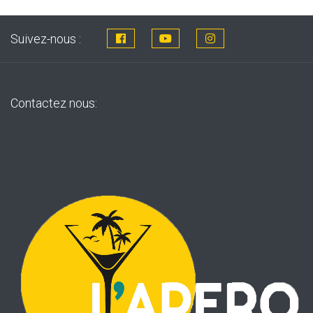
Suivez-nous :
Contactez nous: