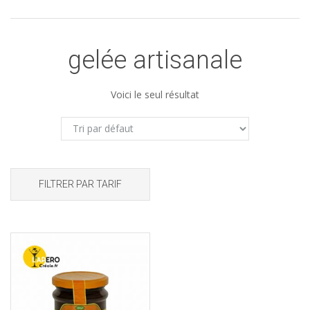
gelée artisanale
Voici le seul résultat
FILTRER PAR TARIF