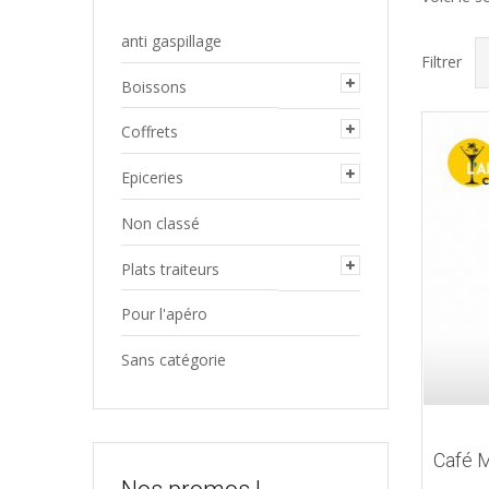
anti gaspillage
Filtrer
Boissons
Coffrets
Epiceries
Non classé
Plats traiteurs
Pour l'apéro
Sans catégorie
Café 