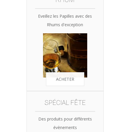
Eveillez les Papilles avec des
Rhums d'exception
ACHETER
SPÉCIAL FÊTE
Des produits pour différents
évènements