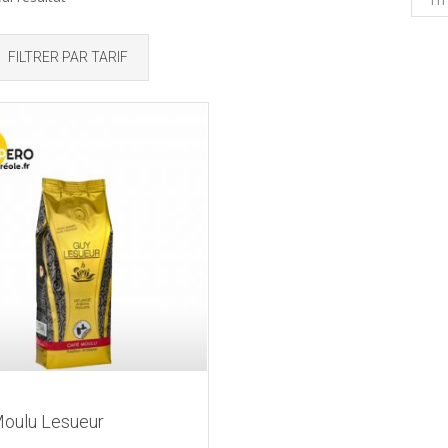
FILTRER PAR TARIF
Moulu Lesueur