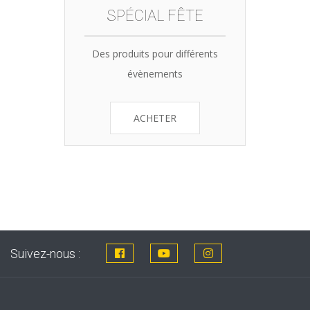
SPÉCIAL FÊTE
Des produits pour différents
évènements
ACHETER
Suivez-nous :