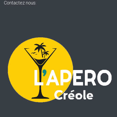
Contactez nous: