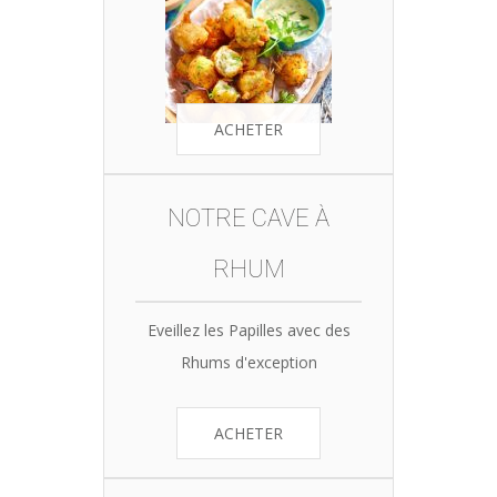
ACHETER
NOTRE CAVE À
RHUM
Eveillez les Papilles avec des
Rhums d'exception
ACHETER