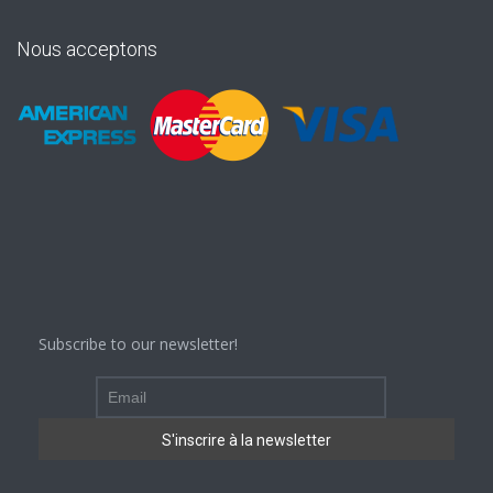
Nous acceptons
Subscribe to our newsletter!