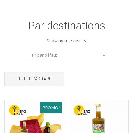
Par destinations
Showing all 7 results
FILTRER PAR TARIF
PROMO !