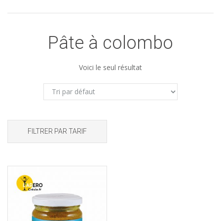
Pâte à colombo
Voici le seul résultat
FILTRER PAR TARIF