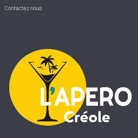
Contactez nous: