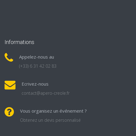
Informations
Appelez-nous au
(+33) 6 31 42 02 83
Ecrivez-nous
contact@apero-creole.fr
Vous organisez un événement ?
Obtenez un devis personnalisé