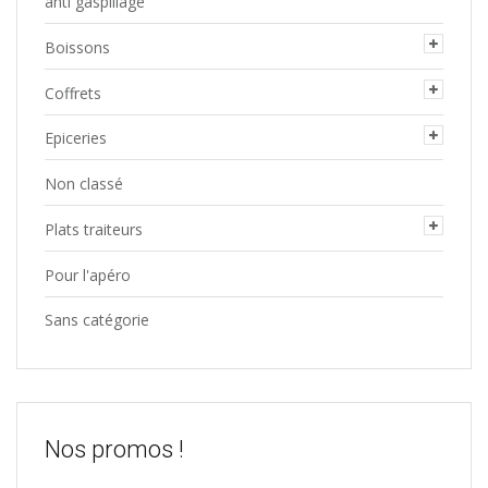
anti gaspillage
Boissons
Coffrets
Epiceries
Non classé
Plats traiteurs
Pour l'apéro
Sans catégorie
Nos promos !