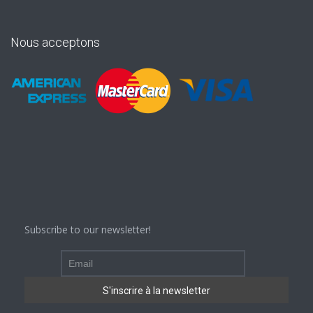
Nous acceptons
Subscribe to our newsletter!