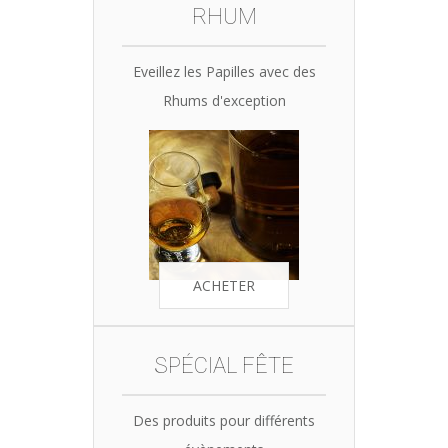
RHUM
Eveillez les Papilles avec des
Rhums d'exception
ACHETER
SPÉCIAL FÊTE
Des produits pour différents