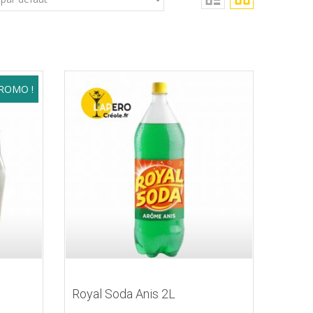
ROMO !
Royal Soda Anis 2L