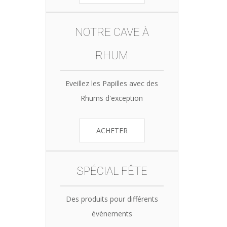
NOTRE CAVE À
RHUM
Eveillez les Papilles avec des
Rhums d'exception
ACHETER
SPÉCIAL FÊTE
Des produits pour différents
évènements