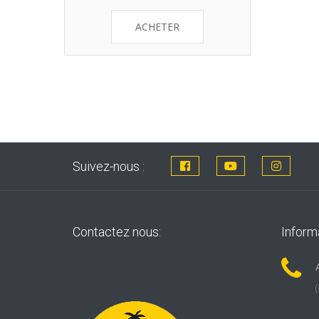
ACHETER
Suivez-nous :
Contactez nous:
Inform