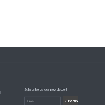
Subscribe to our newsletter!