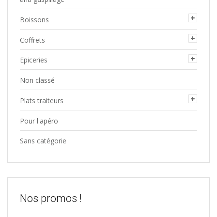
Boissons
Coffrets
Epiceries
Non classé
Plats traiteurs
Pour l'apéro
Sans catégorie
Nos promos !