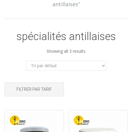
antillaises”
spécialités antillaises
Showing all 3 results
FILTRER PAR TARIF