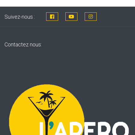
Suivez-nous :
Contactez nous: