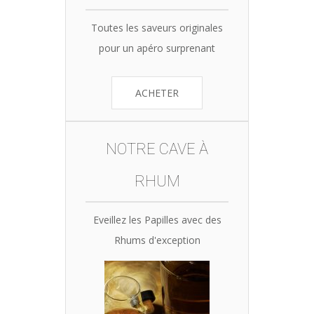
Toutes les saveurs originales
pour un apéro surprenant
ACHETER
NOTRE CAVE À
RHUM
Eveillez les Papilles avec des
Rhums d'exception