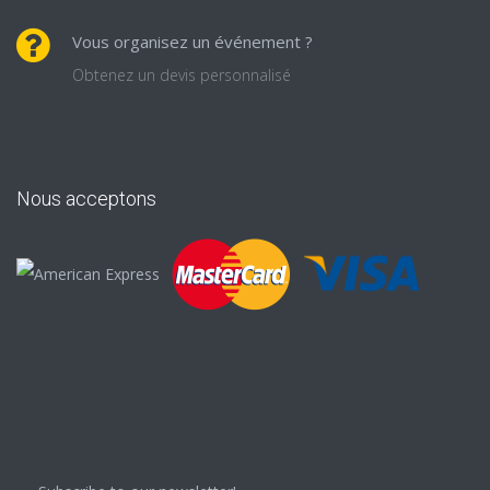
Vous organisez un événement ?
Obtenez un devis personnalisé
Nous acceptons