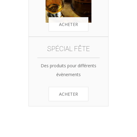
ACHETER
SPÉCIAL FÊTE
Des produits pour différents
évènements
ACHETER