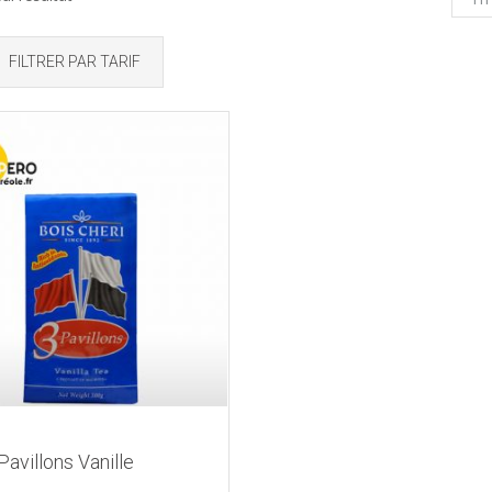
FILTRER PAR TARIF
Pavillons Vanille