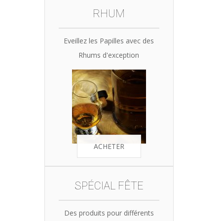
RHUM
Eveillez les Papilles avec des
Rhums d'exception
ACHETER
SPÉCIAL FÊTE
Des produits pour différents