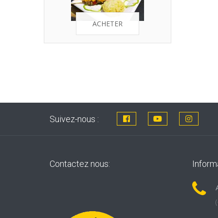
ACHETER
Suivez-nous :
Contactez nous:
Inform