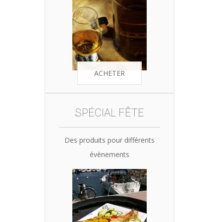
ACHETER
SPÉCIAL FÊTE
Des produits pour différents
évènements