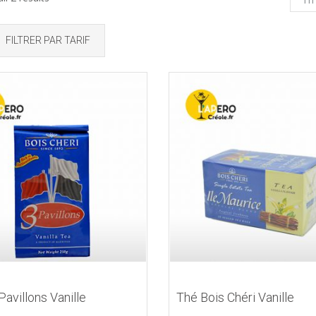
FILTRER PAR TARIF
Pavillons Vanille
Thé Bois Chéri Vanille