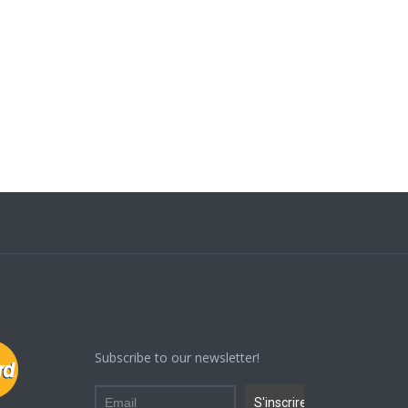
Subscribe to our newsletter!