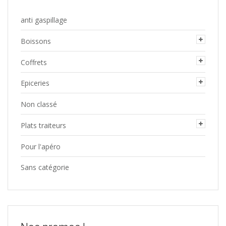
anti gaspillage
Boissons
Coffrets
Epiceries
Non classé
Plats traiteurs
Pour l'apéro
Sans catégorie