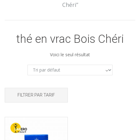
Chéri”
thé en vrac Bois Chéri
Voici le seul résultat
FILTRER PAR TARIF