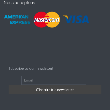
Nous acceptons
Subscribe to our newsletter!