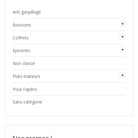
anti gaspillage
Boissons
Coffrets
Epiceries
Non classé
Plats traiteurs
Pour l'apéro
Sans catégorie