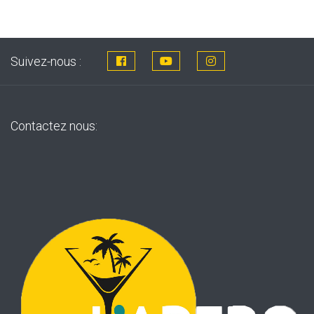
Suivez-nous :
Contactez nous: