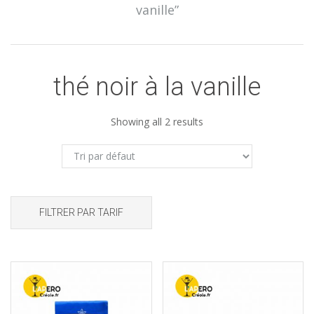
vanille”
thé noir à la vanille
Showing all 2 results
FILTRER PAR TARIF