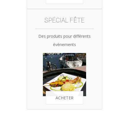
SPÉCIAL FÊTE
Des produits pour différents
évènements
ACHETER