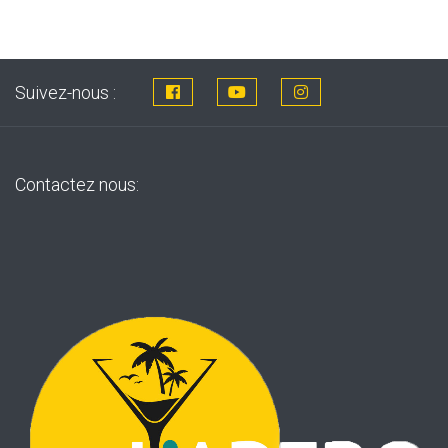
Suivez-nous :
Contactez nous: