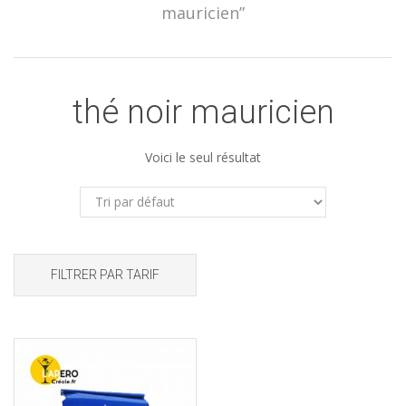
mauricien”
thé noir mauricien
Voici le seul résultat
FILTRER PAR TARIF