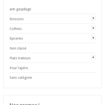
anti gaspillage
Boissons
Coffrets
Epiceries
Non classé
Plats traiteurs
Pour l'apéro
Sans catégorie