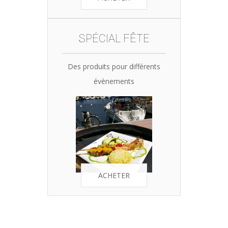
SPÉCIAL FÊTE
Des produits pour différents
évènements
ACHETER