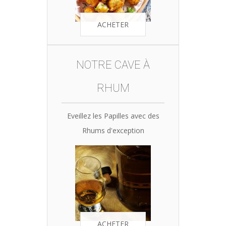
ACHETER
NOTRE CAVE À
RHUM
Eveillez les Papilles avec des
Rhums d'exception
ACHETER