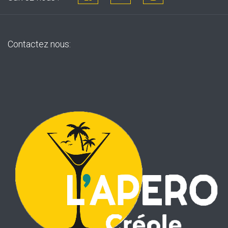
Contactez nous: