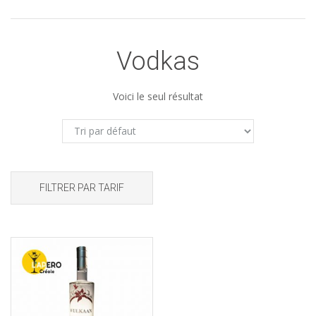
Vodkas
Voici le seul résultat
FILTRER PAR TARIF