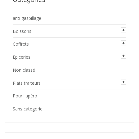
anti gaspillage
Boissons
Coffrets
Epiceries
Non classé
Plats traiteurs
Pour l'apéro
Sans catégorie