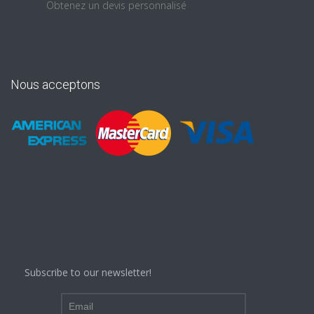
Obtenez un devis personnalisé
Nous acceptons
Subscribe to our newsletter!