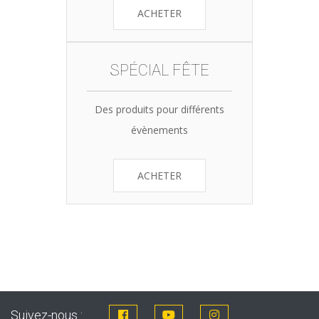
ACHETER
SPÉCIAL FÊTE
Des produits pour différents
évènements
ACHETER
Suivez-nous :