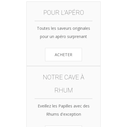
POUR L'APÉRO
Toutes les saveurs originales
pour un apéro surprenant
ACHETER
NOTRE CAVE À
RHUM
Eveillez les Papilles avec des
Rhums d'exception