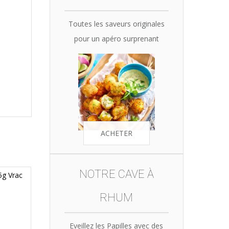
Toutes les saveurs originales
pour un apéro surprenant
ACHETER
NOTRE CAVE À
RHUM
Eveillez les Papilles avec des