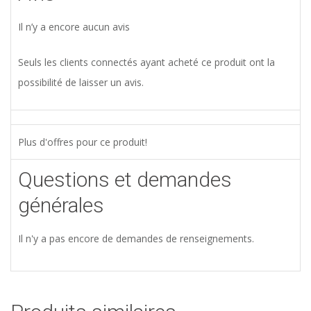
Il n’y a encore aucun avis
Seuls les clients connectés ayant acheté ce produit ont la
possibilité de laisser un avis.
Plus d'offres pour ce produit!
Questions et demandes
générales
Il n'y a pas encore de demandes de renseignements.