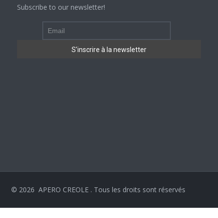
Subscribe to our newsletter!
©
2026
APERO CREOLE . Tous les droits sont réservés