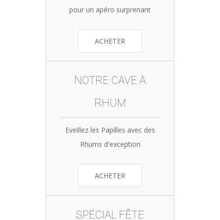
pour un apéro surprenant
ACHETER
NOTRE CAVE À
RHUM
Eveillez les Papilles avec des
Rhums d'exception
ACHETER
SPÉCIAL FÊTE