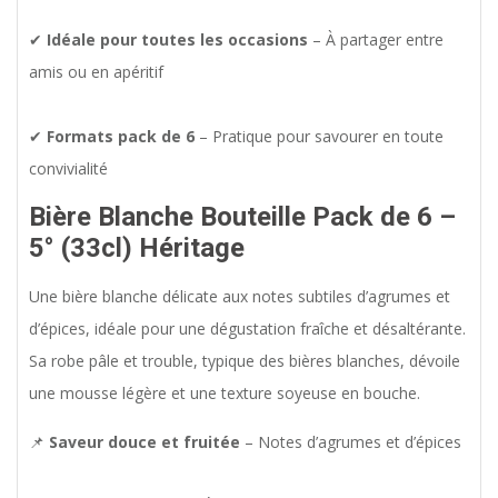
✔
Idéale pour toutes les occasions
– À partager entre
amis ou en apéritif
✔
Formats pack de 6
– Pratique pour savourer en toute
convivialité
Bière Blanche Bouteille Pack de 6 –
5° (33cl) Héritage
Une bière blanche délicate aux notes subtiles d’agrumes et
d’épices, idéale pour une dégustation fraîche et désaltérante.
Sa robe pâle et trouble, typique des bières blanches, dévoile
une mousse légère et une texture soyeuse en bouche.
📌
Saveur douce et fruitée
– Notes d’agrumes et d’épices