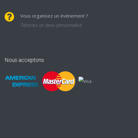
Vous organisez un événement ?
Obtenez un devis personnalisé
Nous acceptons