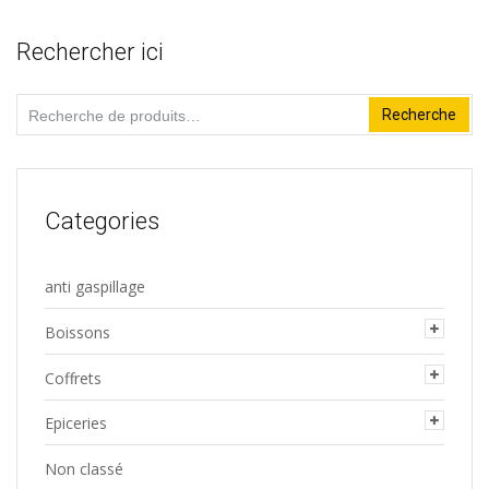
Rechercher ici
Recherche
Recherche
pour :
Categories
anti gaspillage
Boissons
Coffrets
Epiceries
Non classé