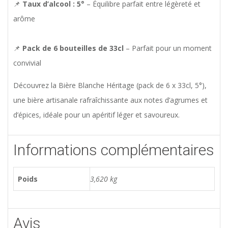
📌
Taux d’alcool : 5°
– Équilibre parfait entre légèreté et
arôme
📌
Pack de 6 bouteilles de 33cl
– Parfait pour un moment
convivial
Découvrez la Bière Blanche Héritage (pack de 6 x 33cl, 5°),
une bière artisanale rafraîchissante aux notes d’agrumes et
d’épices, idéale pour un apéritif léger et savoureux.
Informations complémentaires
Poids
3,620 kg
Avis