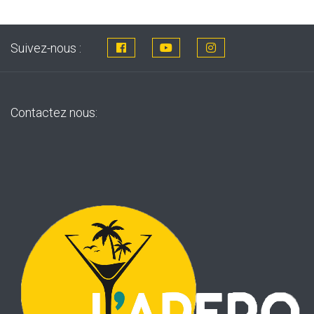
Suivez-nous :
Contactez nous: