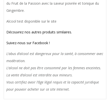
du Fruit de la Passion avec la saveur poivrée et tonique du
Gingembre.
Alcool test disponible sur le site
Découvrez nos autres produits similaires.
Suivez-nous sur Facebook !
L’abus d’alcool est dangereux pour la santé, à consommer avec
modération.
L’alcool ne doit pas être consommé par les femmes enceintes.
La vente d’alcool est interdite aux mineurs.
Vous certifiez avoir l’âge légal requis et la capacité juridique
pour pouvoir acheter sur ce site Internet.