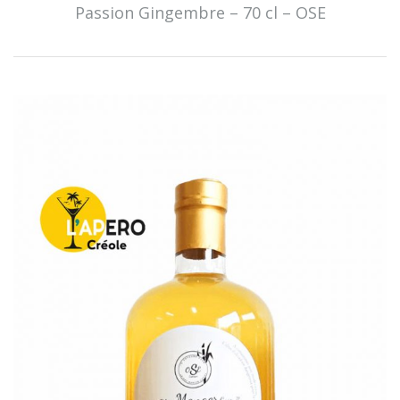
Passion Gingembre – 70 cl – OSE