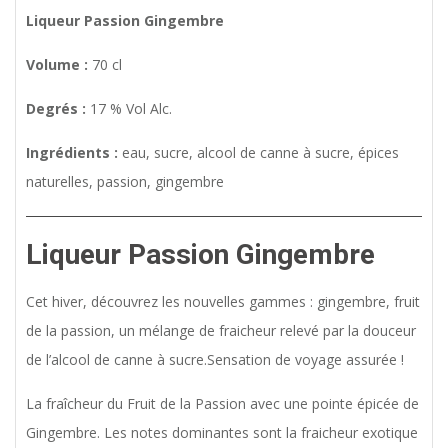
Liqueur Passion Gingembre
Volume :
70 cl
Degrés :
17 % Vol Alc.
Ingrédients :
eau, sucre, alcool de canne à sucre, épices
naturelles, passion, gingembre
Liqueur
Passion Gingembre
Cet hiver, découvrez les nouvelles gammes : gingembre, fruit
de la passion, un mélange de fraicheur relevé par la douceur
de l’alcool de canne à sucre.Sensation de voyage assurée !
La fraîcheur du Fruit de la Passion avec une pointe épicée de
Gingembre. Les notes dominantes sont la fraicheur exotique