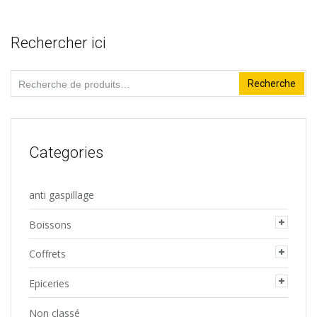
sur
5
Rechercher ici
Recherche
Recherche
pour :
Categories
anti gaspillage
Boissons
Coffrets
Epiceries
Non classé