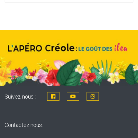
Suivez-nous :
Contactez nous: