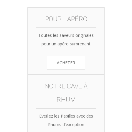
POUR L'APÉRO
Toutes les saveurs originales
pour un apéro surprenant
ACHETER
NOTRE CAVE À
RHUM
Eveillez les Papilles avec des
Rhums d'exception