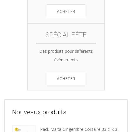
ACHETER
SPÉCIAL FÊTE
Des produits pour différents
évènements
ACHETER
Nouveaux produits
Pack Malta Gingembre Corsaire 33 cl x 3 -