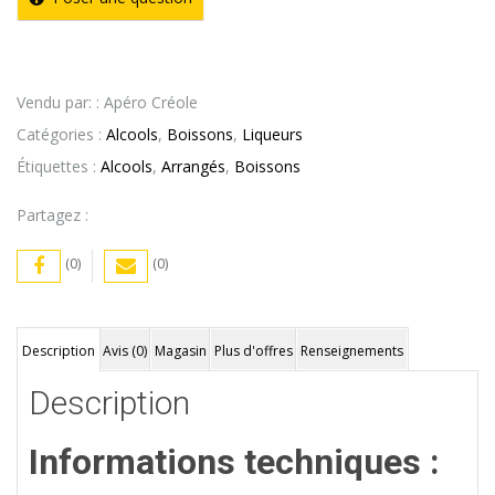
Vendu par: : Apéro Créole
Catégories :
Alcools
,
Boissons
,
Liqueurs
Étiquettes :
Alcools
,
Arrangés
,
Boissons
Partagez :
(0)
(0)
Description
Avis (0)
Magasin
Plus d'offres
Renseignements
Description
Informations techniques :