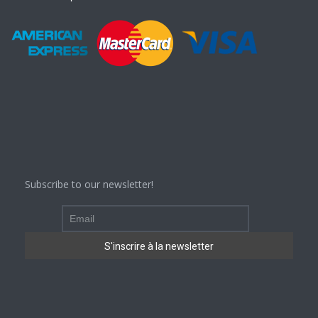
Subscribe to our newsletter!