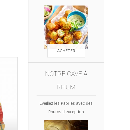
ACHETER
NOTRE CAVE À
RHUM
Eveillez les Papilles avec des
Rhums d'exception