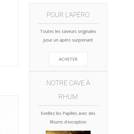
POUR L'APÉRO
Toutes les saveurs originales
pour un apéro surprenant
ACHETER
NOTRE CAVE À
RHUM
Eveillez les Papilles avec des
Rhums d'exception