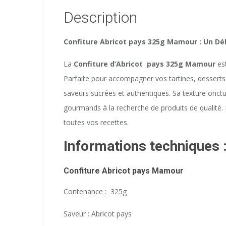
Description
Confiture Abricot pays 325g Mamour : Un Dél
La
Confiture d’Abricot pays 325g Mamour
est
Parfaite pour accompagner vos tartines, desserts 
saveurs sucrées et authentiques. Sa texture onctu
gourmands à la recherche de produits de qualité.
toutes vos recettes.
Informations techniques 
Confiture Abricot pays
Mamour
Contenance : 325g
Saveur : Abricot pays