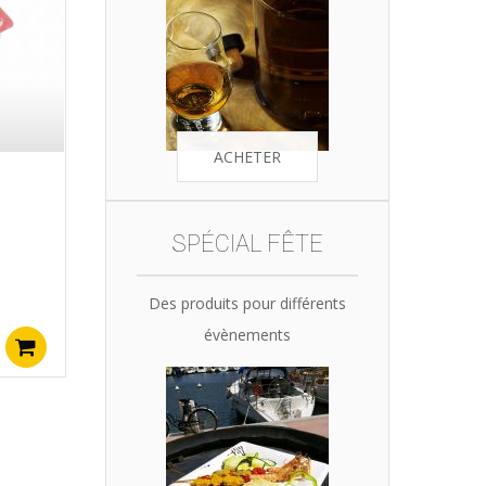
ACHETER
SPÉCIAL FÊTE
Des produits pour différents
évènements
Ajouter au panier