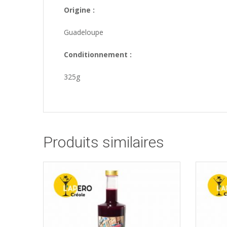
Origine :
Guadeloupe
Conditionnement :
325g
Produits similaires