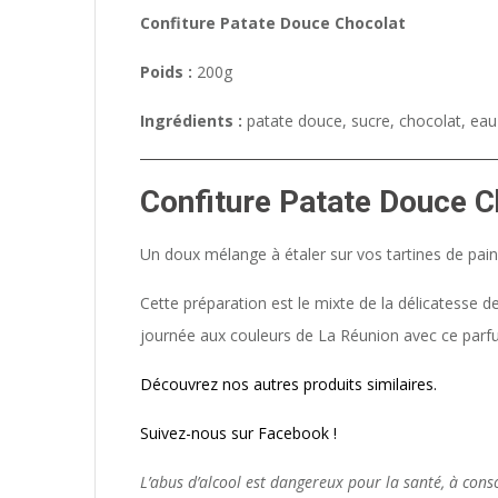
Confiture Patate Douce Chocolat
Poids :
200g
Ingrédients :
patate douce, sucre, chocolat, eau
Confiture Patate Douce C
Un doux mélange à étaler sur vos tartines de pain
Cette préparation est le mixte de la délicatesse d
journée aux couleurs de La Réunion avec ce parf
Découvrez nos autres produits similaires.
Suivez-nous sur Facebook !
L’abus d’alcool est dangereux pour la santé, à co