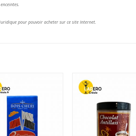
enceintes.
é juridique pour pouvoir acheter sur ce site Internet.