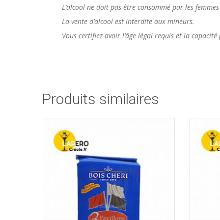
L’alcool ne doit pas être consommé par les femmes 
La vente d’alcool est interdite aux mineurs.
Vous certifiez avoir l’âge légal requis et la capacit
Produits similaires