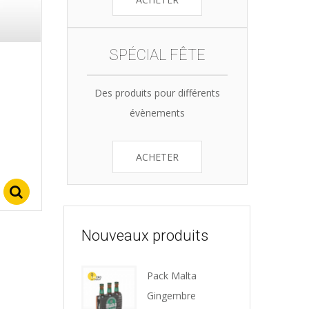
SPÉCIAL FÊTE
Des produits pour différents
évènements
ACHETER
Select options
Nouveaux produits
Pack Malta
Gingembre