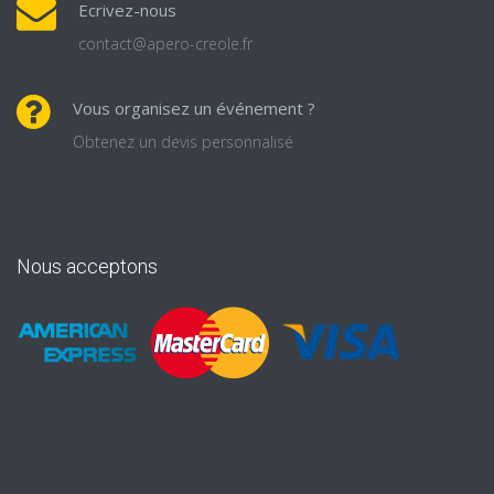
Ecrivez-nous
contact@apero-creole.fr
Vous organisez un événement ?
Obtenez un devis personnalisé
Nous acceptons