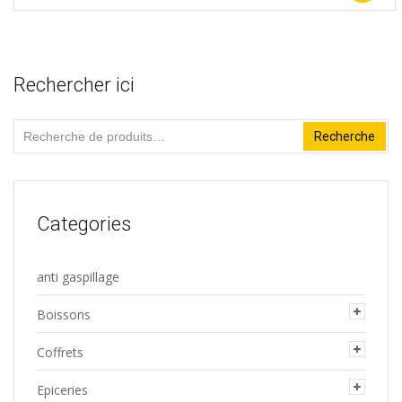
Rechercher ici
Recherche
Recherche
pour :
Categories
anti gaspillage
Boissons
Coffrets
Epiceries