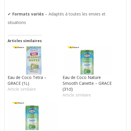
✔
Formats variés
– Adaptés à toutes les envies et
situations
Articles similaires
Eau de Coco Tetra –
Eau de Coco Nature
GRACE (1L)
Smooth Canette – GRACE
Article similaire
(31cl)
Article similaire