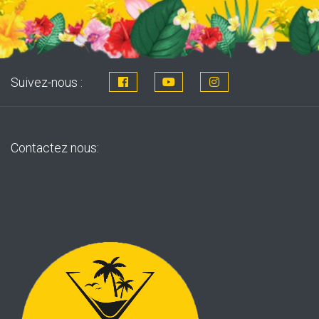
Suivez-nous :
Contactez nous: