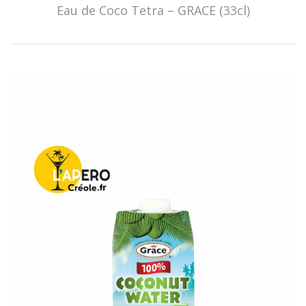
Eau de Coco Tetra – GRACE (33cl)