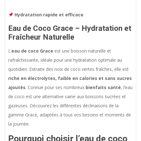
Hydratation rapide et efficace
Eau de Coco Grace – Hydratation et
Fraîcheur Naturelle
L’
eau de coco Grace
est une boisson naturelle et
rafraîchissante, idéale pour une hydratation optimale au
quotidien. Extraite des noix de coco vertes fraîches, elle est
riche en électrolytes, faible en calories et sans sucres
ajoutés
. Connue pour ses nombreux
bienfaits santé
, l’eau
de coco est une alternative saine aux boissons sucrées et
gazeuses. Découvrez les différentes déclinaisons de la
gamme Grace, adaptées à tous vos besoins et moments de
la journée.
Pourquoi choisir l’eau de coco