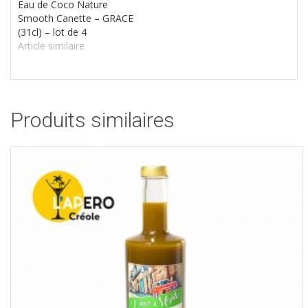
Eau de Coco Nature
Smooth Canette – GRACE
(31cl) – lot de 4
Article similaire
Produits similaires