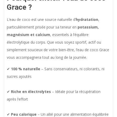
Grace ?
L’eau de coco est une source naturelle d’
hydratation
,
particulièrement prisée pour sa teneur en
potassium,
magnésium et calcium
, essentiels à l’équilibre
électrolytique du corps. Que vous soyez sportif, actif ou
simplement soucieux de votre bien-être, l’eau de coco Grace
vous accompagnera tout au long de la journée.
✔
100 % naturelle
– Sans conservateurs, ni colorants, ni
sucres ajoutés
✔
Riche en électrolytes
– Idéale pour la récupération
après l’effort
✔
Peu calorique
– Un allié pour une alimentation équilibrée