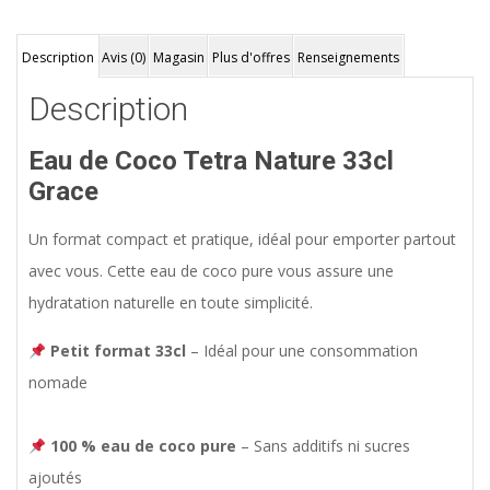
Description
Avis (0)
Magasin
Plus d'offres
Renseignements
Description
Eau de Coco Tetra Nature 33cl
Grace
Un format compact et pratique, idéal pour emporter partout
avec vous. Cette eau de coco pure vous assure une
hydratation naturelle en toute simplicité.
Petit format 33cl
– Idéal pour une consommation
nomade
100 % eau de coco pure
– Sans additifs ni sucres
ajoutés