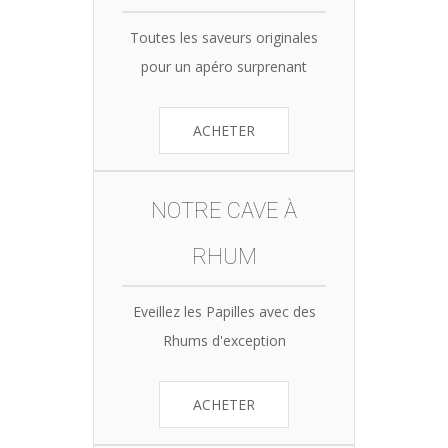
Toutes les saveurs originales
pour un apéro surprenant
ACHETER
NOTRE CAVE À
RHUM
Eveillez les Papilles avec des
Rhums d'exception
ACHETER