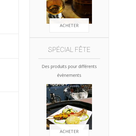
ACHETER
SPÉCIAL FÊTE
Des produits pour différents
évènements
ACHETER