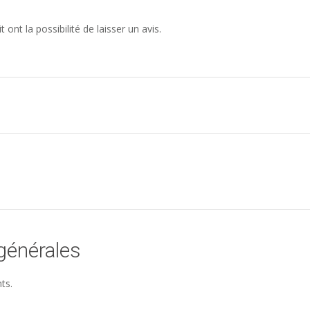
ont la possibilité de laisser un avis.
générales
ts.