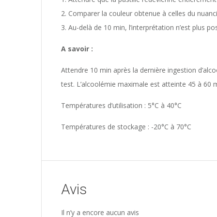
Comparer la couleur obtenue à celles du nuanci
Au-delà de 10 min, l’interprétation n’est plus po
A savoir :
Attendre 10 min après la dernière ingestion d’alc
test. L’alcoolémie maximale est atteinte 45 à 60 mi
Températures d’utilisation : 5°C à 40°C
Températures de stockage : -20°C à 70°C
Avis
Il n’y a encore aucun avis