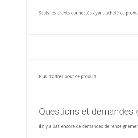
Seuls les clients connectés ayant acheté ce produit 
Plus d'offres pour ce produit!
Questions et demandes 
Il n'y a pas encore de demandes de renseignemen