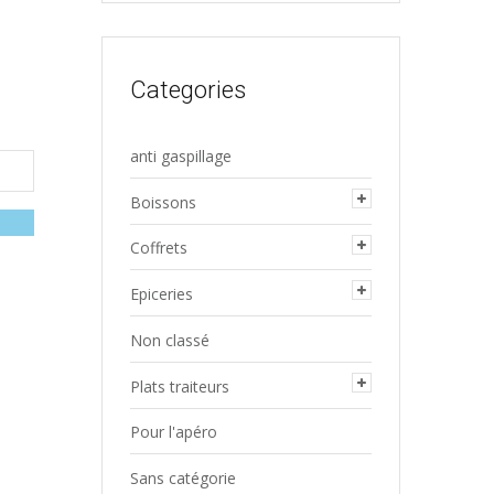
pour :
Categories
anti gaspillage
Boissons
Coffrets
Epiceries
Non classé
Plats traiteurs
Pour l'apéro
Sans catégorie