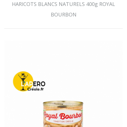
HARICOTS BLANCS NATURELS 400g ROYAL
BOURBON