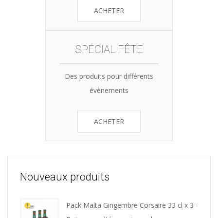
ACHETER
SPÉCIAL FÊTE
Des produits pour différents
évènements
ACHETER
Nouveaux produits
Pack Malta Gingembre Corsaire 33 cl x 3 -