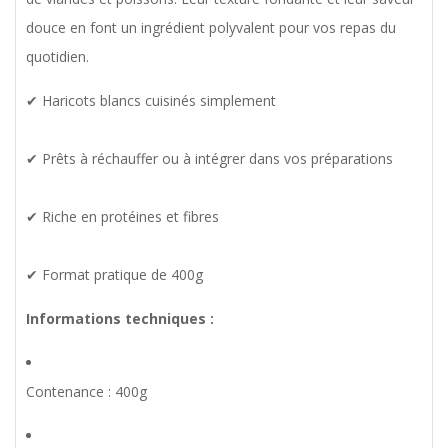
douce en font un ingrédient polyvalent pour vos repas du
quotidien.
✔ Haricots blancs cuisinés simplement
✔ Prêts à réchauffer ou à intégrer dans vos préparations
✔ Riche en protéines et fibres
✔ Format pratique de 400g
Informations techniques :
Contenance : 400g