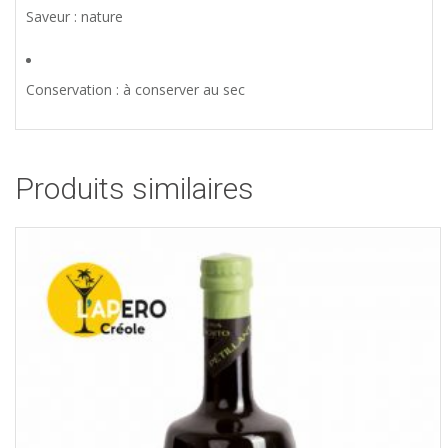
Saveur : nature
Conservation : à conserver au sec
Produits similaires