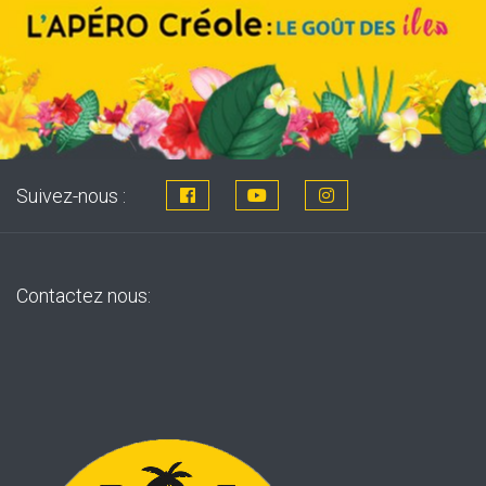
Suivez-nous :
Contactez nous: