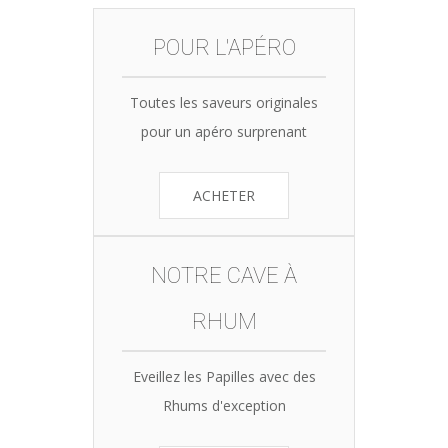
POUR L'APÉRO
Toutes les saveurs originales
pour un apéro surprenant
ACHETER
NOTRE CAVE À
RHUM
Eveillez les Papilles avec des
Rhums d'exception