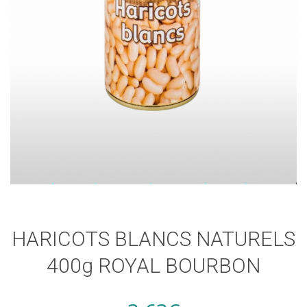
HARICOTS BLANCS NATURELS
400g ROYAL BOURBON