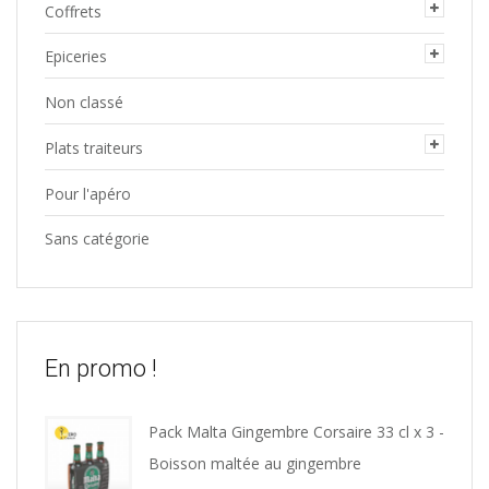
Coffrets
Epiceries
Non classé
Plats traiteurs
Pour l'apéro
Sans catégorie
En promo !
Pack Malta Gingembre Corsaire 33 cl x 3 -
Boisson maltée au gingembre