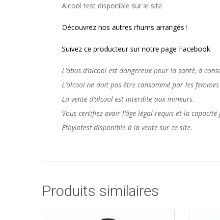
Alcool test disponible sur le site
Découvrez nos autres rhums arrangés !
Suivez ce producteur sur notre page Facebook
L’abus d’alcool est dangereux pour la santé, à co
L’alcool ne doit pas être consommé par les femmes 
La vente d’alcool est interdite aux mineurs.
Vous certifiez avoir l’âge légal requis et la capacit
Ethylotest disponible à la vente sur ce site.
Produits similaires