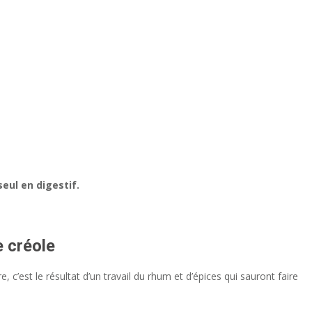
.
eul en digestif.
e
créole
c’est le résultat d’un travail du rhum et d’épices qui sauront faire