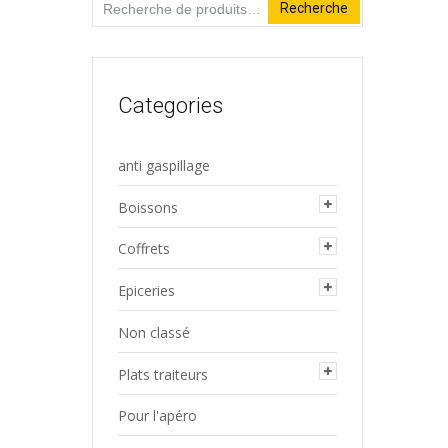
Recherche
Recherche
pour :
Categories
anti gaspillage
Boissons
Coffrets
Epiceries
Non classé
Plats traiteurs
Pour l'apéro