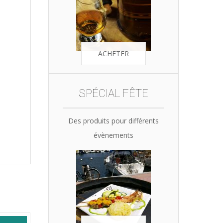
ACHETER
SPÉCIAL FÊTE
Des produits pour différents
évènements