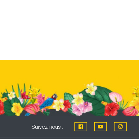
Suivez-nous :