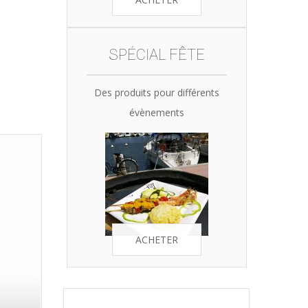
SPÉCIAL FÊTE
Des produits pour différents
évènements
ACHETER