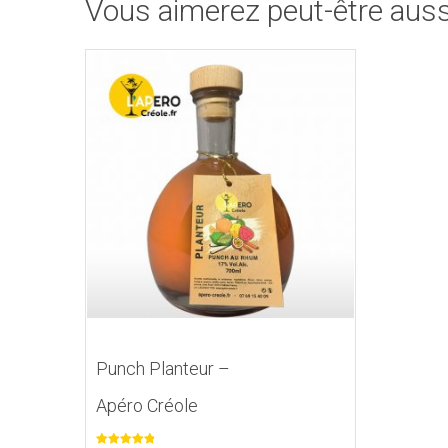
Vous aimerez peut-être aus
Punch Planteur –
Apéro Créole