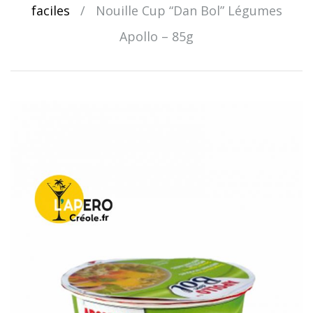
faciles
/
Nouille Cup “Dan Bol” Légumes
Apollo – 85g