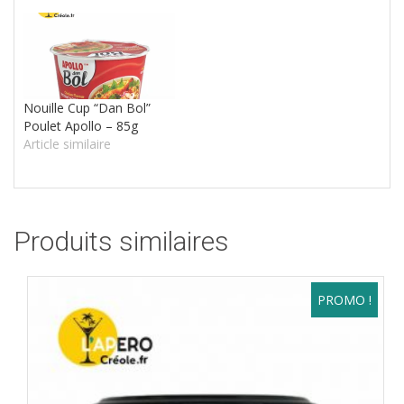
Nouille Cup “Dan Bol”
Poulet Apollo – 85g
Article similaire
Produits similaires
PROMO !