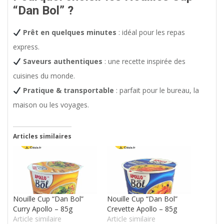
“Dan Bol” ?
Prêt en quelques minutes
: idéal pour les repas
express.
Saveurs authentiques
: une recette inspirée des
cuisines du monde.
Pratique & transportable
: parfait pour le bureau, la
maison ou les voyages.
Articles similaires
Nouille Cup “Dan Bol”
Nouille Cup “Dan Bol”
Curry Apollo – 85g
Crevette Apollo – 85g
Article similaire
Article similaire