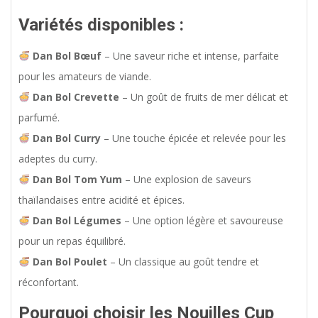
Variétés disponibles :
Dan Bol Bœuf
– Une saveur riche et intense, parfaite
pour les amateurs de viande.
Dan Bol Crevette
– Un goût de fruits de mer délicat et
parfumé.
Dan Bol Curry
– Une touche épicée et relevée pour les
adeptes du curry.
Dan Bol Tom Yum
– Une explosion de saveurs
thaïlandaises entre acidité et épices.
Dan Bol Légumes
– Une option légère et savoureuse
pour un repas équilibré.
Dan Bol Poulet
– Un classique au goût tendre et
réconfortant.
Pourquoi choisir les Nouilles Cup