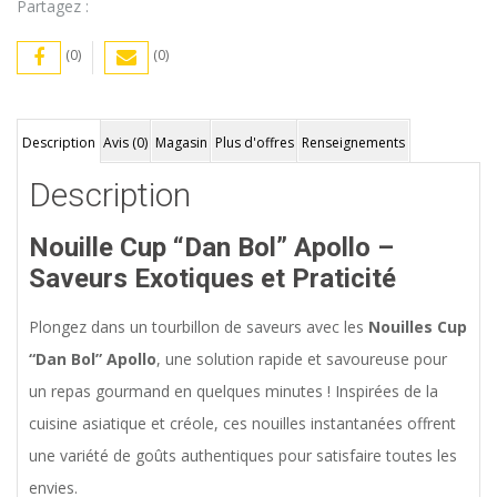
Partagez :
(0)
(0)
Description
Avis (0)
Magasin
Plus d'offres
Renseignements
Description
Nouille Cup “Dan Bol” Apollo –
Saveurs Exotiques et Praticité
Plongez dans un tourbillon de saveurs avec les
Nouilles Cup
“Dan Bol” Apollo
, une solution rapide et savoureuse pour
un repas gourmand en quelques minutes ! Inspirées de la
cuisine asiatique et créole, ces nouilles instantanées offrent
une variété de goûts authentiques pour satisfaire toutes les
envies.