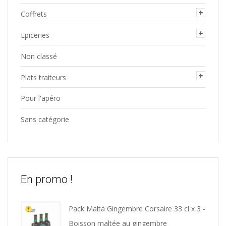
Coffrets
Epiceries
Non classé
Plats traiteurs
Pour l'apéro
Sans catégorie
En promo !
Pack Malta Gingembre Corsaire 33 cl x 3 -
Boisson maltée au gingembre