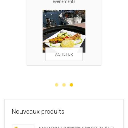
évènements
ACHETER
Nouveaux produits