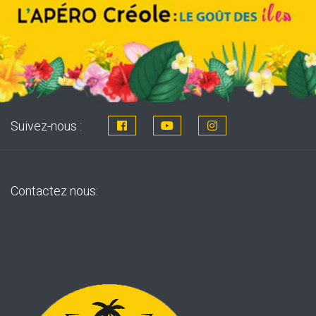
Suivez-nous :
Contactez nous: