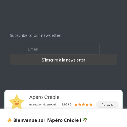
Subscribe to our newsletter!
Apéro Créole
43 avis
évaluation du produit
4.95 / 5
Bienvenue sur l'Apéro Créole !