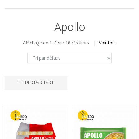
Apollo
Affichage de 1–9 sur 18 résultats
Voir tout
FILTRER PAR TARIF