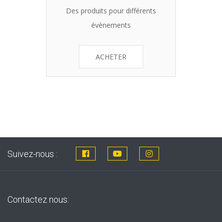
Des produits pour différents
évènements
ACHETER
Suivez-nous :
Contactez nous: