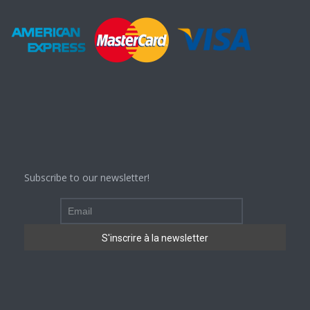
Subscribe to our newsletter!