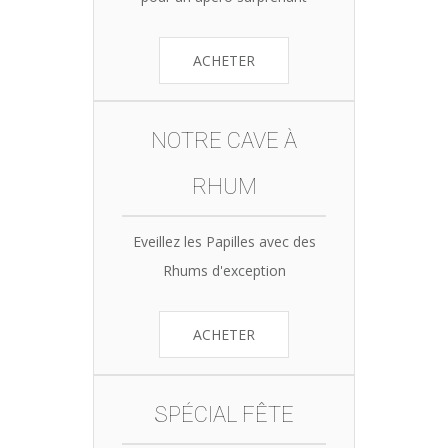
ACHETER
NOTRE CAVE À
RHUM
Eveillez les Papilles avec des
Rhums d'exception
ACHETER
SPÉCIAL FÊTE