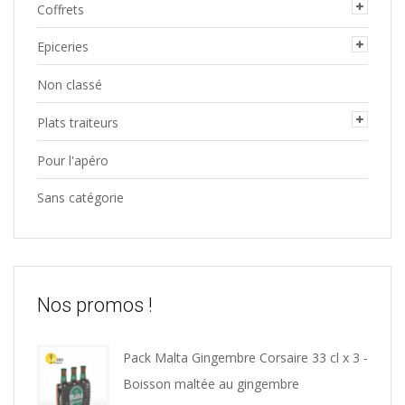
Coffrets
Epiceries
Non classé
Plats traiteurs
Pour l'apéro
Sans catégorie
Nos promos !
Pack Malta Gingembre Corsaire 33 cl x 3 -
Boisson maltée au gingembre