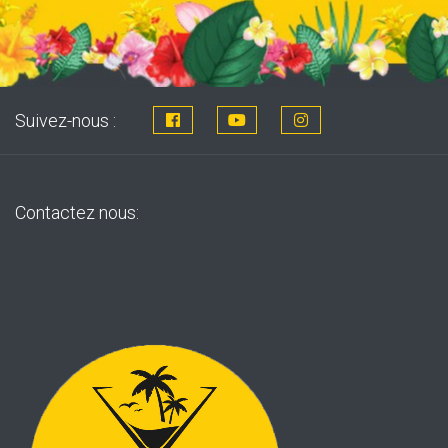
Suivez-nous :
Contactez nous: