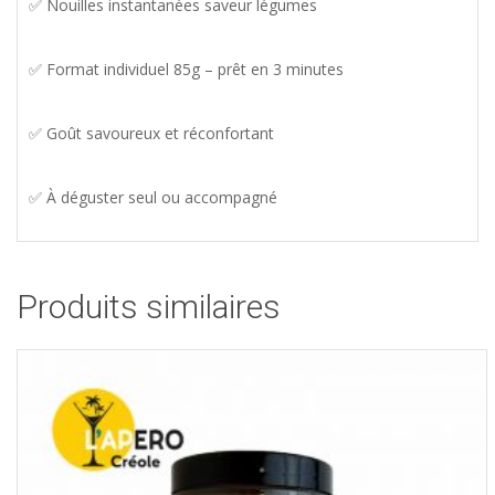
✅ Nouilles instantanées saveur légumes
✅ Format individuel 85g – prêt en 3 minutes
✅ Goût savoureux et réconfortant
✅ À déguster seul ou accompagné
Produits similaires