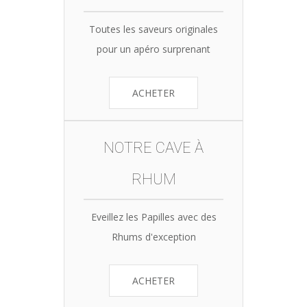
Toutes les saveurs originales
pour un apéro surprenant
ACHETER
NOTRE CAVE À
RHUM
Eveillez les Papilles avec des
Rhums d'exception
ACHETER