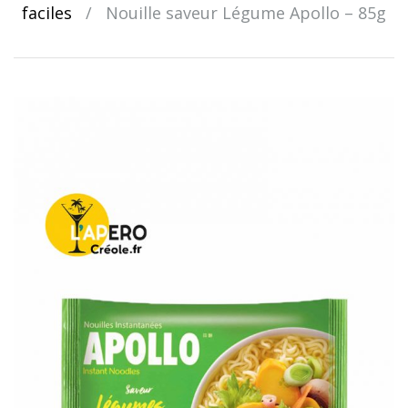
faciles
/
Nouille saveur Légume Apollo – 85g