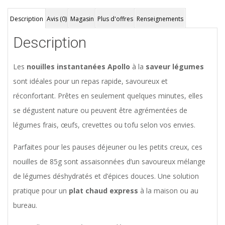
Description
Avis (0)
Magasin
Plus d'offres
Renseignements
Description
Les
nouilles instantanées Apollo
à la
saveur légumes
sont idéales pour un repas rapide, savoureux et
réconfortant. Prêtes en seulement quelques minutes, elles
se dégustent nature ou peuvent être agrémentées de
légumes frais, œufs, crevettes ou tofu selon vos envies.
Parfaites pour les pauses déjeuner ou les petits creux, ces
nouilles de 85g sont assaisonnées d’un savoureux mélange
de légumes déshydratés et d’épices douces. Une solution
pratique pour un
plat chaud express
à la maison ou au
bureau.