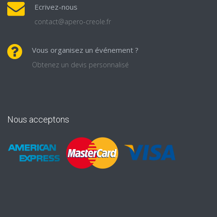
Ecrivez-nous
contact@apero-creole.fr
Vous organisez un événement ?
Obtenez un devis personnalisé
Nous acceptons