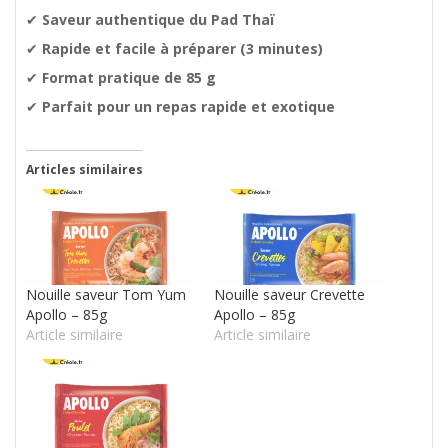
✔
Saveur authentique du Pad Thaï
✔
Rapide et facile à préparer (3 minutes)
✔
Format pratique de 85 g
✔
Parfait pour un repas rapide et exotique
Articles similaires
Nouille saveur Tom Yum
Nouille saveur Crevette
Apollo – 85g
Apollo – 85g
Article similaire
Article similaire