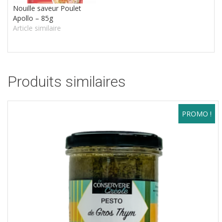
Nouille saveur Poulet
Apollo – 85g
Article similaire
Produits similaires
PROMO !