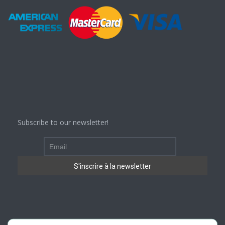
Subscribe to our newsletter!