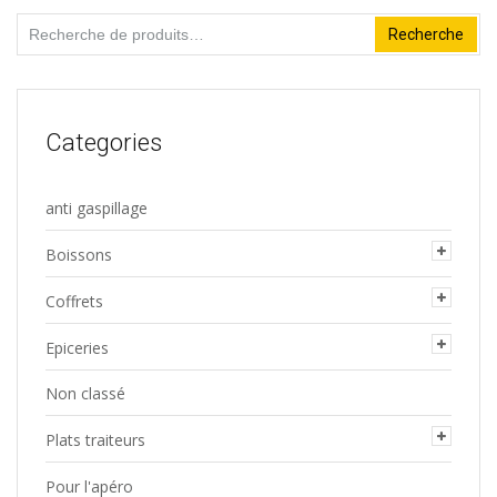
Recherche
Recherche
pour :
Categories
anti gaspillage
Boissons
Coffrets
Epiceries
Non classé
Plats traiteurs
Pour l'apéro