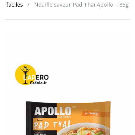
faciles
/
Nouille saveur Pad Thaï Apollo – 85g