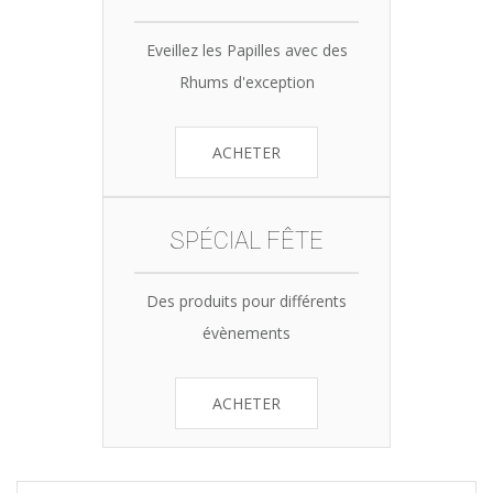
Eveillez les Papilles avec des
Rhums d'exception
ACHETER
SPÉCIAL FÊTE
Des produits pour différents
évènements
ACHETER