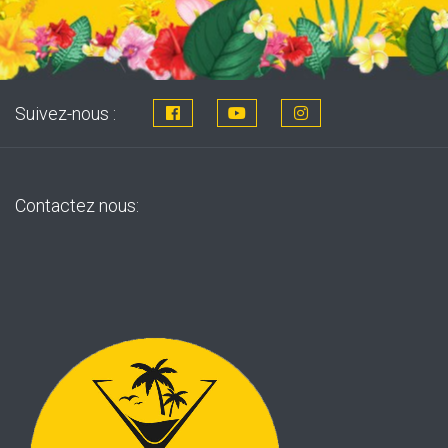
Suivez-nous :
Contactez nous: