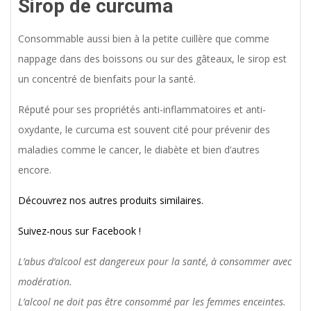
Sirop de curcuma
Consommable aussi bien à la petite cuillère que comme
nappage dans des boissons ou sur des gâteaux, le sirop est
un concentré de bienfaits pour la santé.
Réputé pour ses propriétés anti-inflammatoires et anti-
oxydante, le curcuma est souvent cité pour prévenir des
maladies comme le cancer, le diabète et bien d’autres
encore.
Découvrez nos autres produits similaires.
Suivez-nous sur Facebook !
L’abus d’alcool est dangereux pour la santé, à consommer avec
modération.
L’alcool ne doit pas être consommé par les femmes enceintes.