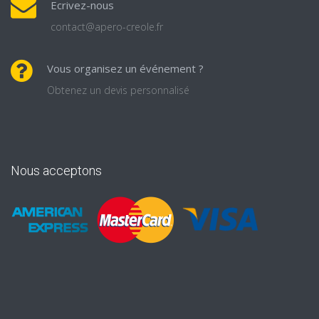
Ecrivez-nous
contact@apero-creole.fr
Vous organisez un événement ?
Obtenez un devis personnalisé
Nous acceptons