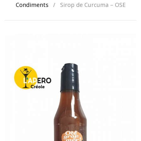
Condiments
/
Sirop de Curcuma – OSE