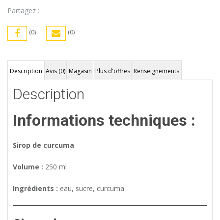
Partagez :
(0)
(0)
Description
Avis (0)
Magasin
Plus d'offres
Renseignements
Description
Informations techniques :
Sirop de curcuma
Volume :
250 ml
Ingrédients :
eau, sucre, curcuma