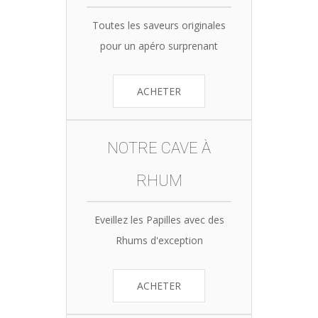
Toutes les saveurs originales
pour un apéro surprenant
ACHETER
NOTRE CAVE À
RHUM
Eveillez les Papilles avec des
Rhums d'exception
ACHETER