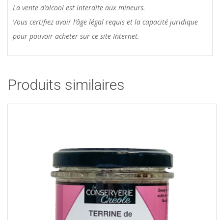
La vente d’alcool est interdite aux mineurs.
Vous certifiez avoir l’âge légal requis et la capacité juridique
pour pouvoir acheter sur ce site Internet.
Produits similaires