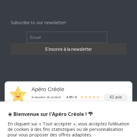
Subscribe to our newsletter!
Apéro Créole
43 avis
évaluation du produit
4.95 / 5
☀️ Bienvenue sur l'Apéro Créole ! 🌴
En cliquant sur « Tout accepter », vous acceptez l’utilisation
de cookies à des fins statistiques ou de personnalisation
pour vous proposer des offres adaptées.