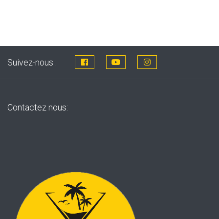
Suivez-nous :
Contactez nous: