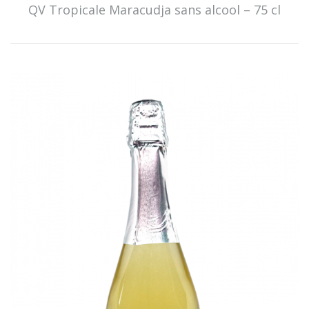
QV Tropicale Maracudja sans alcool – 75 cl