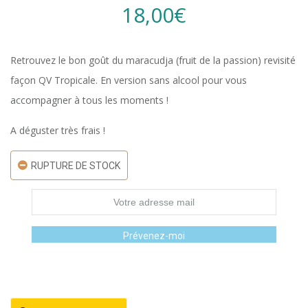
18,00
€
Retrouvez le bon goût du maracudja (fruit de la passion) revisité
façon QV Tropicale. En version sans alcool pour vous
accompagner à tous les moments !
A déguster très frais !
RUPTURE DE STOCK
Prévenez-moi