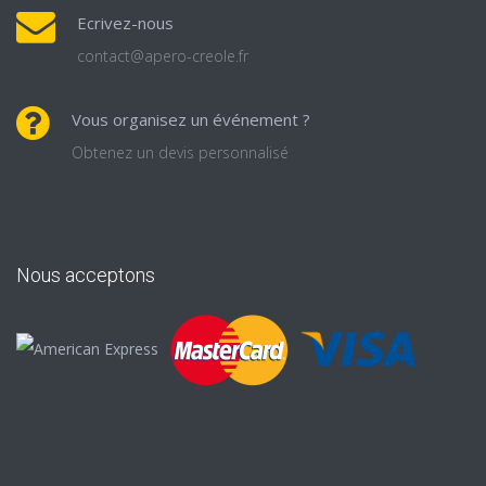
Ecrivez-nous
contact@apero-creole.fr
Vous organisez un événement ?
Obtenez un devis personnalisé
Nous acceptons