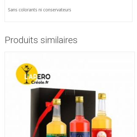
Sans colorants ni conservateurs
Produits similaires