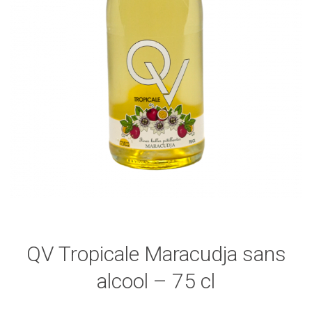
QV Tropicale Maracudja sans
alcool – 75 cl