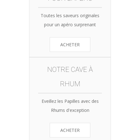
Toutes les saveurs originales
pour un apéro surprenant
ACHETER
NOTRE CAVE À
RHUM
Eveillez les Papilles avec des
Rhums d'exception
ACHETER