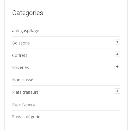
Categories
anti gaspillage
Boissons
Coffrets
Epiceries
Non classé
Plats traiteurs
Pour l'apéro
Sans catégorie