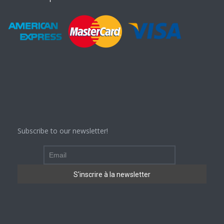
Subscribe to our newsletter!