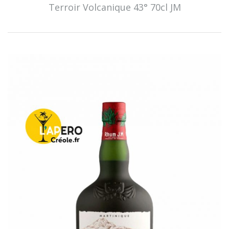
Terroir Volcanique 43° 70cl JM