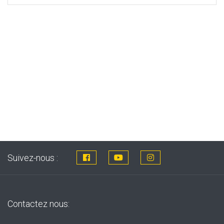
Suivez-nous :
Contactez nous: