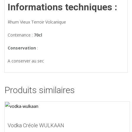
Informations techniques :
Rhum Vieux Terroir Volcanique
Contenance :
70cl
Conservation
:
A conserver au sec
Produits similaires
Vodka Créole WULKAAN