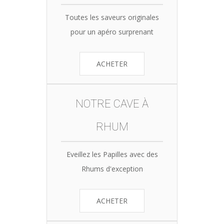
Toutes les saveurs originales
pour un apéro surprenant
ACHETER
NOTRE CAVE À
RHUM
Eveillez les Papilles avec des
Rhums d'exception
ACHETER